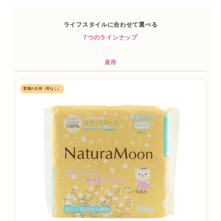
ライフスタイルに合わせて選べる
7つのラインナップ
昼用
普通の日用（羽なし）