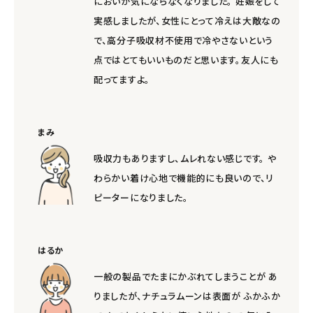
においが気にならなくなりました。 妊娠をして
実感しましたが、女性にとって冷えは大敵なの
で、高分子吸収材不使用で冷やさないという
点ではとてもいいものだと思います。友人にも
配ってますよ。
まみ
吸収力もありますし、ムレれない感じです。 や
わらかい着け心地で機能的にも良いので、リ
ピーターになりました。
はるか
一般の製品でたまにかぶれてしまうことが あ
りましたが、ナチュラムーンは表面が ふかふか