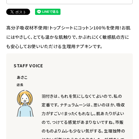
高分子吸収材不使用！トップシートにコットン100％を使用！お肌
にはやさしく、とても温かな肌触りで、かぶれにくく敏感肌の方に
も安心してお使いいただける生理用ナプキンです。
STAFF VOICE
あさこ
店長
羽付きは、もれを気にしなくてよいので、私の
定番です。ナチュラムーンは、思いのほか、吸収
力がすごい！まったくもれなし。肌あたりがよい
ので、つけてる感覚があまりないですね。市販
のものよりムレも少ない気がする。生理独特の