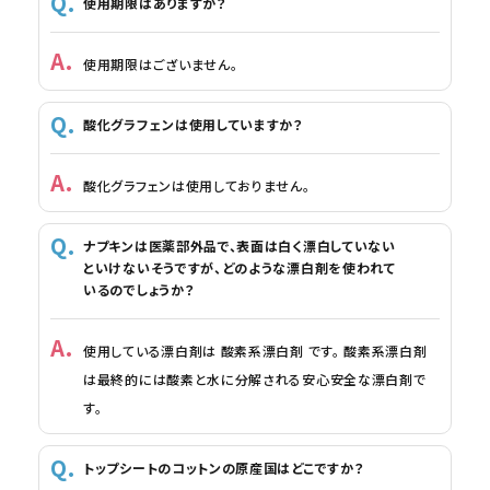
使用期限はありますか？
使用期限はございません。
酸化グラフェンは使用していますか？
酸化グラフェンは使用しておりません。
ナプキンは医薬部外品で、表面は白く漂白していない
といけないそうですが、どのような漂白剤を使われて
いるのでしょうか？
使用している漂白剤は 酸素系漂白剤 です。 酸素系漂白剤
は最終的には酸素と水に分解される安心安全な漂白剤で
す。
トップシートのコットンの原産国はどこですか？