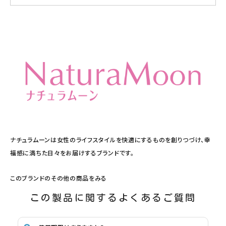
ナチュラムーンは女性のライフスタイルを快適にするものを創りつづけ、幸
福感に満ちた日々をお届けするブランドです。
このブランドのその他の商品をみる
この製品に関するよくあるご質問