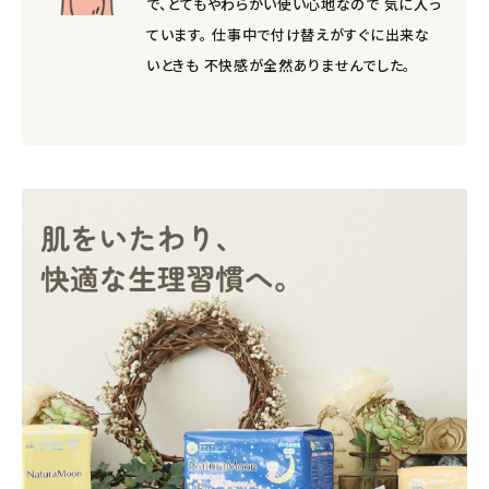
で、とてもやわらかい使い心地なので 気に入っ
ています。 仕事中で付け替えがすぐに出来な
いときも 不快感が全然ありませんでした。