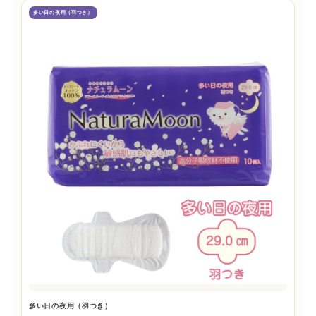
多い日の夜用（羽つき）
多い日の夜用（羽つき）