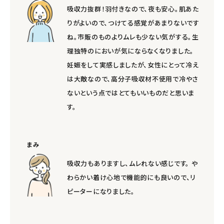
吸収力抜群！羽付きなので、夜も安心。肌あた
りがよいので、つけてる感覚があまりないです
ね。市販のものよりムレも少ない気がする。生
理独特のにおいが気にならなくなりました。
妊娠をして実感しましたが、女性にとって冷え
は大敵なので、高分子吸収材不使用で冷やさ
ないという点ではとてもいいものだと思いま
す。
まみ
吸収力もありますし、ムレれない感じです。 や
わらかい着け心地で機能的にも良いので、リ
ピーターになりました。