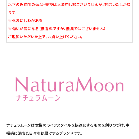
以下の理由での返品・交換は大変申し訳ございませんが、対応いたしかね
ます。
※外装にしわがある
※匂いが気になる（無香料ですが、無臭ではございません）
ご理解いただいた上で、お買い上げください。
ナチュラムーンは女性のライフスタイルを快適にするものを創りつづけ、幸
福感に満ちた日々をお届けするブランドです。