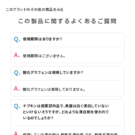
このブランドのその他の商品をみる
この製品に関するよくあるご質問
使用期限はありますか？
使用期限はございません。
酸化グラフェンは使用していますか？
酸化グラフェンは使用しておりません。
ナプキンは医薬部外品で、表面は白く漂白していない
といけないそうですが、どのような漂白剤を使われて
いるのでしょうか？
使用している漂白剤は 酸素系漂白剤 です。 酸素系漂白剤