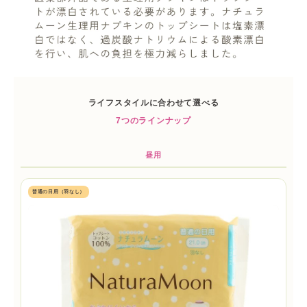
ライフスタイルに合わせて選べる
7つのラインナップ
昼用
普通の日用（羽なし）