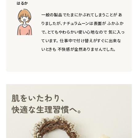
はるか
一般の製品でたまにかぶれてしまうことが あ
りましたが、ナチュラムーンは表面が ふかふか
で、とてもやわらかい使い心地なので 気に入っ
ています。 仕事中で付け替えがすぐに出来な
いときも 不快感が全然ありませんでした。