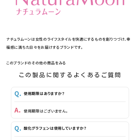
ナチュラムーンは女性のライフスタイルを快適にするものを創りつづけ、幸
福感に満ちた日々をお届けするブランドです。
このブランドのその他の商品をみる
この製品に関するよくあるご質問
使用期限はありますか？
使用期限はございません。
酸化グラフェンは使用していますか？