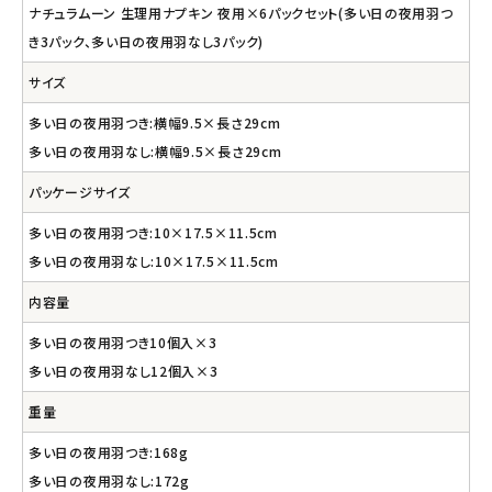
ナチュラムーン 生理用ナプキン 夜用×6パックセット(多い日の夜用羽つ
き3パック、多い日の夜用羽なし3パック)
サイズ
多い日の夜用羽つき:横幅9.5×長さ29cm
多い日の夜用羽なし:横幅9.5×長さ29cm
パッケージサイズ
多い日の夜用羽つき:10×17.5×11.5cm
多い日の夜用羽なし:10×17.5×11.5cm
内容量
多い日の夜用羽つき10個入×3
多い日の夜用羽なし12個入×3
重量
多い日の夜用羽つき:168g
多い日の夜用羽なし:172g