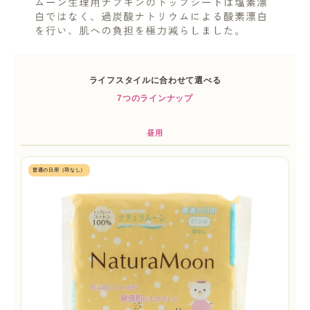
ライフスタイルに合わせて選べる
7つのラインナップ
昼用
普通の日用（羽なし）