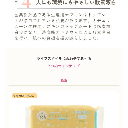
ライフスタイルに合わせて選べる
7つのラインナップ
昼用
普通の日用（羽なし）