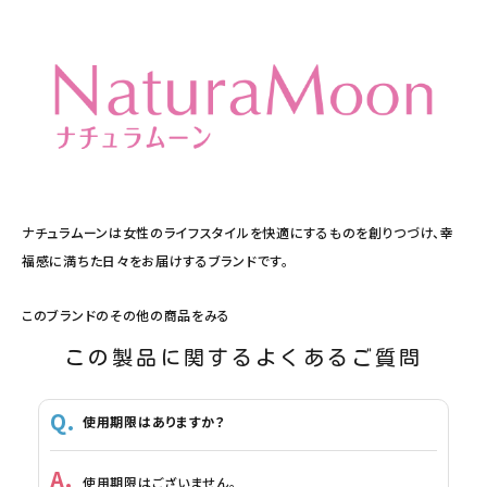
ナチュラムーンは女性のライフスタイルを快適にするものを創りつづけ、幸
福感に満ちた日々をお届けするブランドです。
このブランドのその他の商品をみる
この製品に関するよくあるご質問
使用期限はありますか？
使用期限はございません。