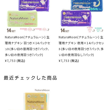
NaturaMoon(ナチュラムーン) 生
NaturaMoon(ナチュラムーン) 生
理用ナプキン 羽つき×14パックセ
理用ナプキン 夜用×14パックセッ
ット(多い日の昼用羽つき7パック、
ト(多い日の夜用羽つき7パック、多
多い日の夜用羽つき7パック)
い日の夜用羽なし7パック)
¥
7,753
(税込)
¥
7,753
(税込)
最近チェックした商品