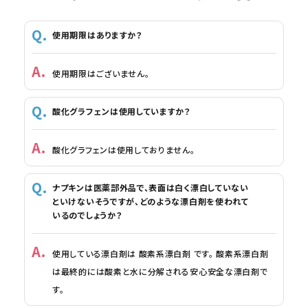
使用期限はありますか？
使用期限はございません。
酸化グラフェンは使用していますか？
酸化グラフェンは使用しておりません。
ナプキンは医薬部外品で、表面は白く漂白していない
といけないそうですが、どのような漂白剤を使われて
いるのでしょうか？
使用している漂白剤は 酸素系漂白剤 です。 酸素系漂白剤
は最終的には酸素と水に分解される安心安全な漂白剤で
す。