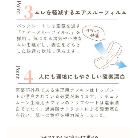
ライフスタイルに合わせて選べる