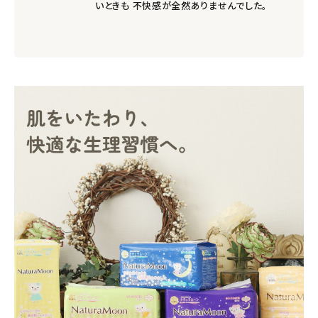
いときも 不快感が全然ありませんでした。