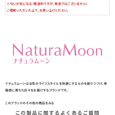
※匂いが気になる（無香料ですが、無臭ではございません）
ご理解いただいた上で、お買い上げください。
ナチュラムーンは女性のライフスタイルを快適にするものを創りつづけ、幸
福感に満ちた日々をお届けするブランドです。
このブランドのその他の商品をみる
この製品に関するよくあるご質問