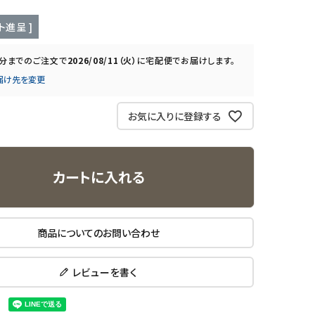
ト進呈 ]
0分
までのご注文で
2026/08/11（火）
に
宅配便
でお届けします。
届け先を変更
お気に入りに登録する
カートに入れる
商品についてのお問い合わせ
レビューを書く