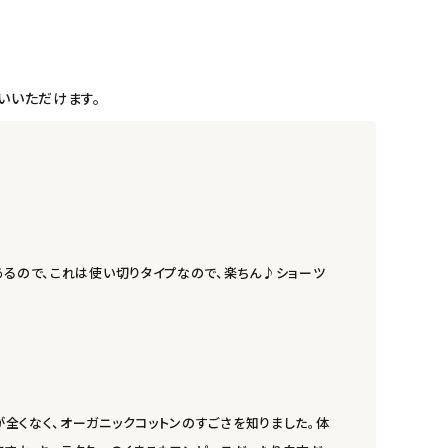
いいただけます。
あるので、これは使い切りタイプなので、楽ちん♪ショーツ
全くなく、オーガニックコットンのすごさを知りました。体