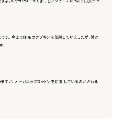
すよ。キャラクターのくまこもワンピースだったり白衣だっ
です。 今までは布のナプキンを使用していましたが、付け
す。
ますが、オーガニックコットンを使用 しているのかぶれる