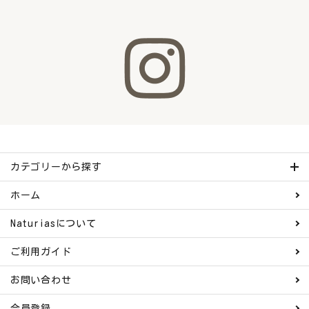
カテゴリーから探す
ホーム
Naturiasについて
ご利用ガイド
お問い合わせ
会員登録