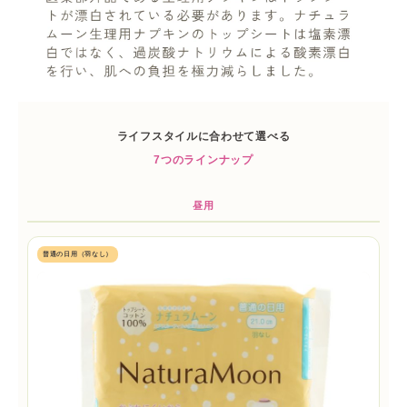
ライフスタイルに合わせて選べる
7つのラインナップ
昼用
普通の日用（羽なし）