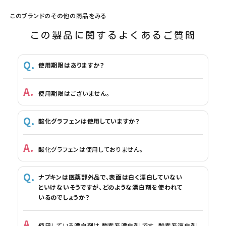
このブランドのその他の商品をみる
この製品に関するよくあるご質問
使用期限はありますか？
使用期限はございません。
酸化グラフェンは使用していますか？
酸化グラフェンは使用しておりません。
ナプキンは医薬部外品で、表面は白く漂白していない
といけないそうですが、どのような漂白剤を使われて
いるのでしょうか？
使用している漂白剤は 酸素系漂白剤 です。 酸素系漂白剤