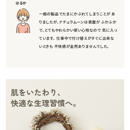
はるか
一般の製品でたまにかぶれてしまうことが あ
りましたが、ナチュラムーンは表面が ふかふか
で、とてもやわらかい使い心地なので 気に入っ
ています。 仕事中で付け替えがすぐに出来な
いときも 不快感が全然ありませんでした。