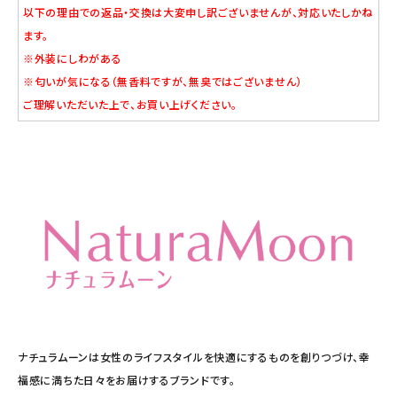
以下の理由での返品・交換は大変申し訳ございませんが、対応いたしかね
ます。
※外装にしわがある
※匂いが気になる（無香料ですが、無臭ではございません）
ご理解いただいた上で、お買い上げください。
ナチュラムーンは女性のライフスタイルを快適にするものを創りつづけ、幸
福感に満ちた日々をお届けするブランドです。