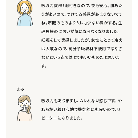
吸収力抜群！羽付きなので、夜も安心。肌あた
りがよいので、つけてる感覚があまりないです
ね。市販のものよりムレも少ない気がする。生
理独特のにおいが気にならなくなりました。
妊娠をして実感しましたが、女性にとって冷え
は大敵なので、高分子吸収材不使用で冷やさ
ないという点ではとてもいいものだと思いま
す。
まみ
吸収力もありますし、ムレれない感じです。 や
わらかい着け心地で機能的にも良いので、リ
ピーターになりました。