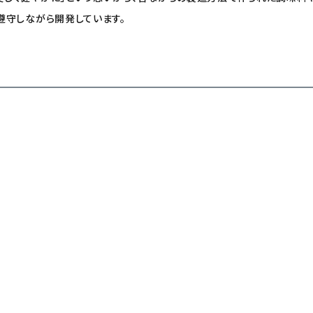
て遵守しながら開発しています。