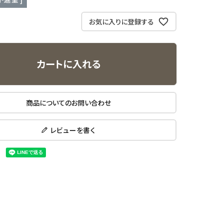
お気に入りに登録する
カートに入れる
商品についてのお問い合わせ
レビューを書く