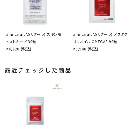
amritara(アムリターラ) スキンモ
amritara(アムリターラ) アスタク
イストキープ 30粒
リルオイル OMEGA3 90粒
¥
4,320
(税込)
¥
5,940
(税込)
最近チェックした商品