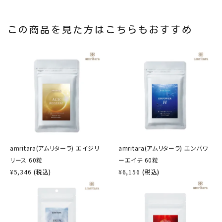
この商品を見た方はこちらもおすすめ
amritara(アムリターラ) エイジリ
amritara(アムリターラ) エンパワ
リース 60粒
ーエイチ 60粒
¥
5,346
(税込)
¥
6,156
(税込)