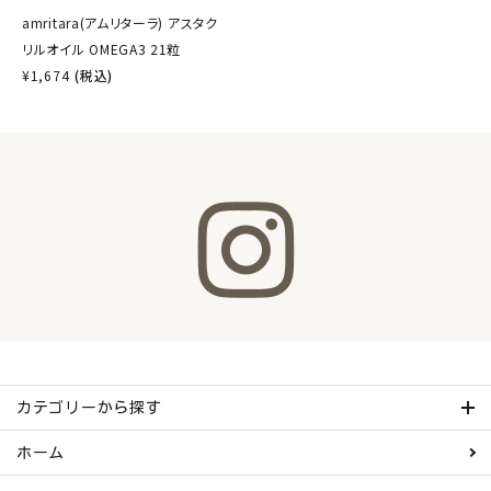
amritara(アムリターラ) アスタク
リルオイル OMEGA3 21粒
¥
1,674
(税込)
カテゴリーから探す
ホーム