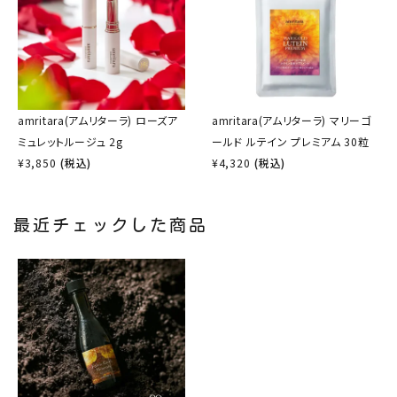
amritara(アムリターラ) ローズア
amritara(アムリターラ) マリーゴ
ミュレットルージュ 2g
ールド ルテイン プレミアム 30粒
¥
3,850
(税込)
¥
4,320
(税込)
最近チェックした商品