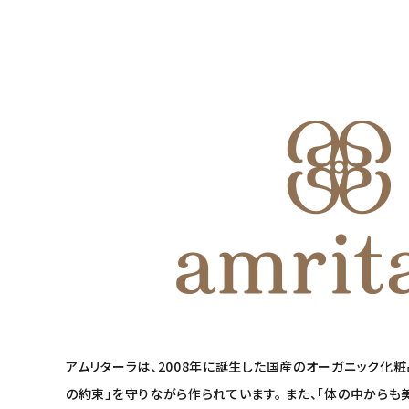
アムリターラは、2008年に誕生した国産のオーガニック化
の約束」を守りながら作られています。 また、「体の中から