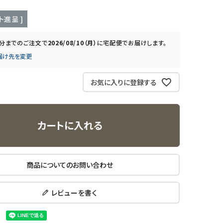
ト進呈 ]
0分
までのご注文で
2026/08/10（月）
に
宅配便
でお届けします。
届け先を変更
お気に入りに登録する
カートに入れる
商品についてのお問い合わせ
レビューを書く