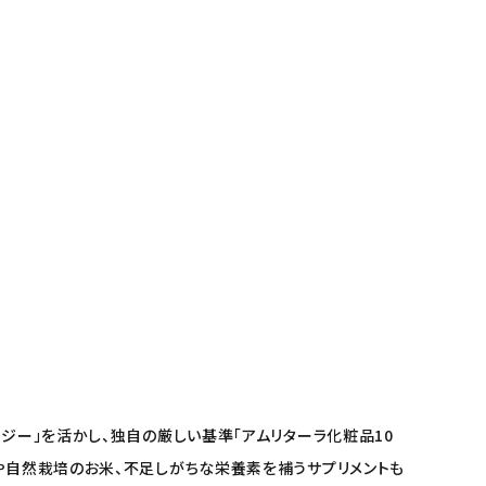
ジー」を活かし、独自の厳しい基準「アムリターラ化粧品10
料や自然栽培のお米、不足しがちな栄養素を補うサプリメントも