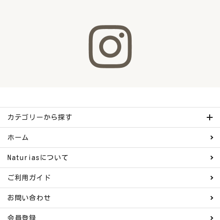
カテゴリーから探す
ホーム
Naturiasについて
ご利用ガイド
お問い合わせ
会員登録