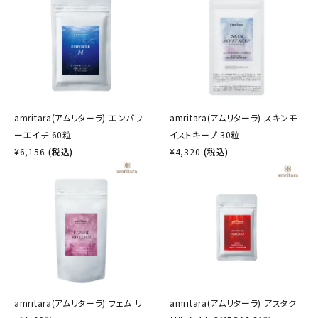
amritara(アムリターラ) エンパワ
amritara(アムリターラ) スキンモ
ーエイチ 60粒
イストキープ 30粒
¥
6,156
(税込)
¥
4,320
(税込)
amritara(アムリターラ) フェム リ
amritara(アムリターラ) アスタク