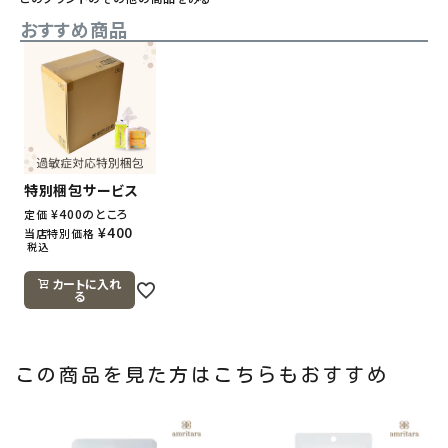
おすすめ商品
特別梱包サービス
¥
400
のところ
定価
¥
400
当店特別価格
税込
カートに入れ
る
この商品を見た方はこちらもおすすめ