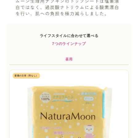
ライフスタイルに合わせて選べる
7つのラインナップ
昼用
普通の日用（羽なし）