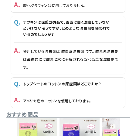
酸化グラフェンは使用しておりません。
ナプキンは医薬部外品で、表面は白く漂白していない
といけないそうですが、どのような漂白剤を使われて
いるのでしょうか？
使用している漂白剤は 酸素系漂白剤 です。 酸素系漂白剤
は最終的には酸素と水に分解される安心安全な漂白剤で
す。
トップシートのコットンの原産国はどこですか？
アメリカ産のコットンを使用しております。
おすすめ商品