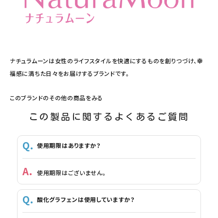
ナチュラムーンは女性のライフスタイルを快適にするものを創りつづけ、幸
福感に満ちた日々をお届けするブランドです。
このブランドのその他の商品をみる
この製品に関するよくあるご質問
使用期限はありますか？
使用期限はございません。
酸化グラフェンは使用していますか？