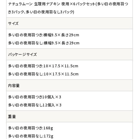
ナチュラムーン 生理用ナプキン 夜用×6パックセット(多い日の夜用羽つ
き3パック、多い日の夜用羽なし3パック)
サイズ
多い日の夜用羽つき:横幅9.5×長さ29cm
多い日の夜用羽なし:横幅9.5×長さ29cm
パッケージサイズ
多い日の夜用羽つき:10×17.5×11.5cm
多い日の夜用羽なし:10×17.5×11.5cm
内容量
多い日の夜用羽つき10個入×3
多い日の夜用羽なし12個入×3
重量
多い日の夜用羽つき:168g
多い日の夜用羽なし:172g