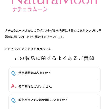
ナチュラムーンは女性のライフスタイルを快適にするものを創りつづけ、幸
福感に満ちた日々をお届けするブランドです。
このブランドのその他の商品をみる
この製品に関するよくあるご質問
使用期限はありますか？
使用期限はございません。
酸化グラフェンは使用していますか？