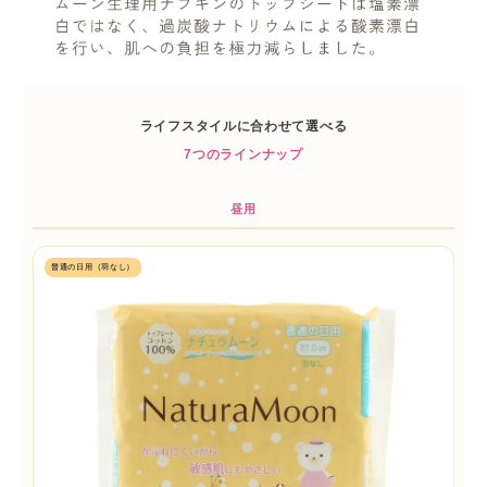
ライフスタイルに合わせて選べる
7つのラインナップ
昼用
普通の日用（羽なし）