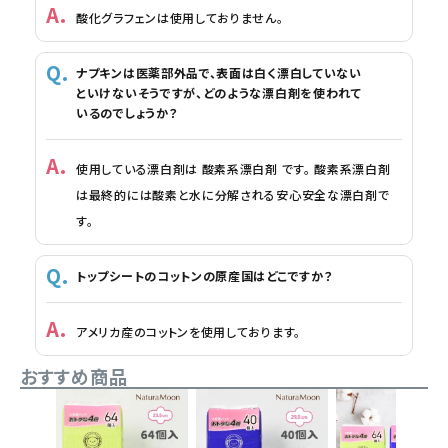
酸化グラフェンは使用しておりません。
ナプキンは医薬部外品で、表面は白く漂白していない
といけないそうですが、どのような漂白剤を使われて
いるのでしょうか？
使用している漂白剤は 酸素系漂白剤 です。 酸素系漂白剤
は最終的には酸素と水に分解される安心安全な漂白剤で
す。
トップシートのコットンの原産国はどこですか？
アメリカ産のコットンを使用しております。
おすすめ商品