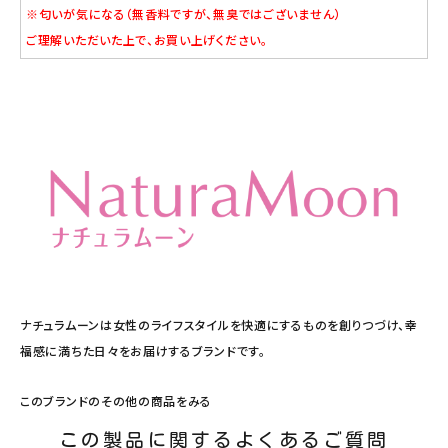
※匂いが気になる（無香料ですが、無臭ではございません）
ご理解いただいた上で、お買い上げください。
ナチュラムーンは女性のライフスタイルを快適にするものを創りつづけ、幸
福感に満ちた日々をお届けするブランドです。
このブランドのその他の商品をみる
この製品に関するよくあるご質問