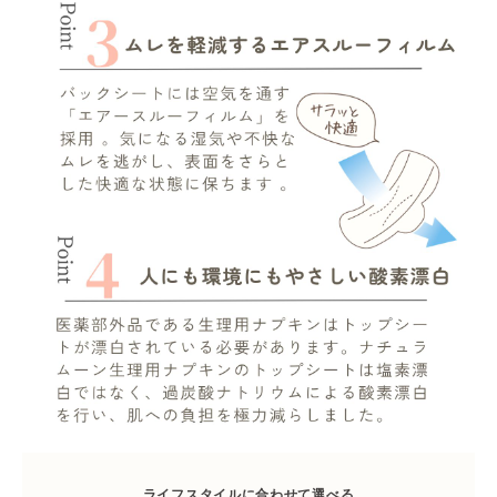
ライフスタイルに合わせて選べる