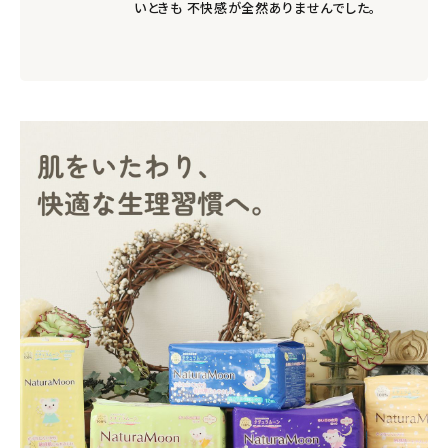
いときも 不快感が全然ありませんでした。