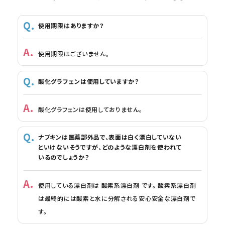
使用期限はありますか？
使用期限はございません。
酸化グラフェンは使用していますか？
酸化グラフェンは使用しておりません。
ナプキンは医薬部外品で、表面は白く漂白していない
といけないそうですが、どのような漂白剤を使われて
いるのでしょうか？
使用している漂白剤は 酸素系漂白剤 です。 酸素系漂白剤
は最終的には酸素と水に分解される安心安全な漂白剤で
す。