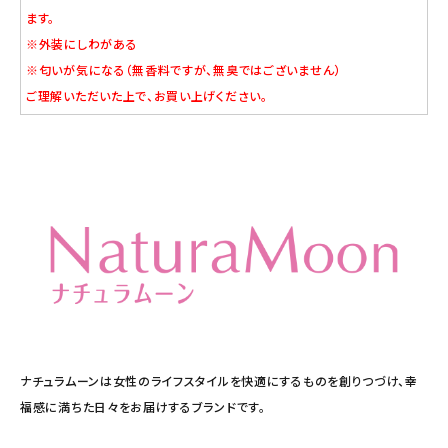
ます。
※外装にしわがある
※匂いが気になる（無香料ですが、無臭ではございません）
ご理解いただいた上で、お買い上げください。
ナチュラムーンは女性のライフスタイルを快適にするものを創りつづけ、幸
福感に満ちた日々をお届けするブランドです。