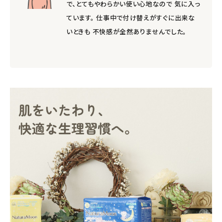
で、とてもやわらかい使い心地なので 気に入っ
ています。 仕事中で付け替えがすぐに出来な
いときも 不快感が全然ありませんでした。