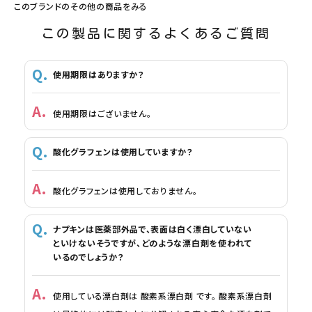
このブランドのその他の商品をみる
この製品に関するよくあるご質問
使用期限はありますか？
使用期限はございません。
酸化グラフェンは使用していますか？
酸化グラフェンは使用しておりません。
ナプキンは医薬部外品で、表面は白く漂白していない
といけないそうですが、どのような漂白剤を使われて
いるのでしょうか？
使用している漂白剤は 酸素系漂白剤 です。 酸素系漂白剤