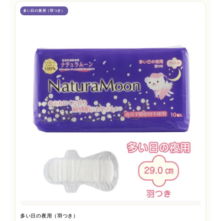
多い日の夜用（羽つき）
多い日の夜用（羽つき）