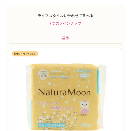
ライフスタイルに合わせて選べる
7つのラインナップ
昼用
普通の日用（羽なし）