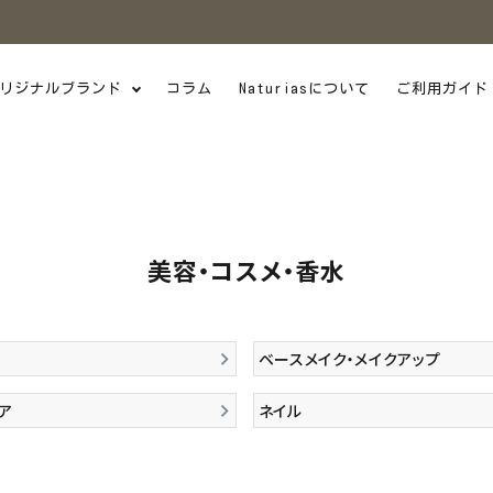
リジナルブランド
コラム
Naturiasについて
ご利用ガイド
美容・コスメ・香水
ベースメイク・メイクアップ
ア
ネイル