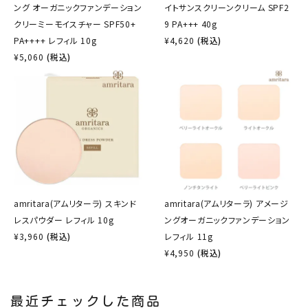
ング オーガニックファンデーション
イトサンスクリーンクリーム SPF2
クリーミーモイスチャー SPF50+
9 PA+++ 40g
PA++++ レフィル 10g
¥
4,620
(税込)
¥
5,060
(税込)
amritara(アムリターラ) スキンド
amritara(アムリターラ) アメージ
レスパウダー レフィル 10g
ングオーガニックファンデーション
¥
3,960
(税込)
レフィル 11g
¥
4,950
(税込)
最近チェックした商品