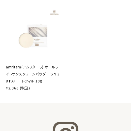
amritara(アムリターラ) オールラ
イトサンスクリーンパウダー SPF3
8 PA+++ レフィル 10g
¥
3,960
(税込)