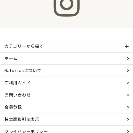
カテゴリーから探す
ホーム
Naturiasについて
ご利用ガイド
お問い合わせ
会員登録
特定商取引法表示
プライバシーポリシー