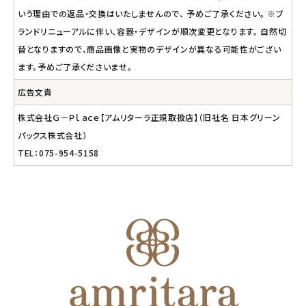
いう理由での返品・交換はいたしませんので、 予めご了承ください。 ※ブ
ランドリニューアルに伴い、容器・デザインが順次変更となります。 自然切
替となりますので、商品画像と実物のデザインが異なる可能性がござい
ます。予めご了承くださいませ。
広告文責
株式会社Ｇ－Ｐｌａｃｅ【アムリターラ正規取扱店】（旧社名 日本グリーン
パックス株式会社）
TEL：075-954-5158