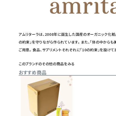
アムリターラは、2008年に誕生した国産のオーガニック化
の約束」を守りながら作られています。 また、「体の中から
ご用意。 食品、サプリメントそれぞれに「10の約束」を設け
このブランドのその他の商品をみる
おすすめ商品