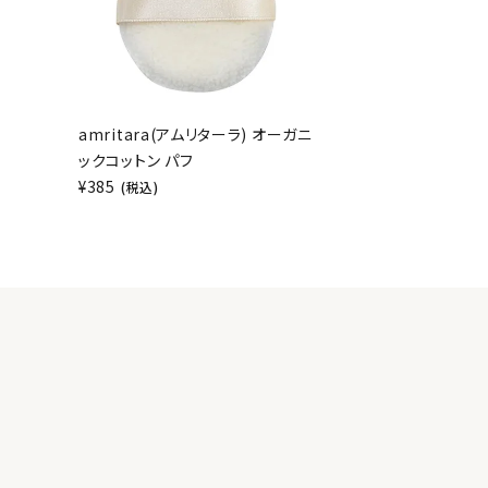
amritara(アムリターラ) オーガニ
ックコットン パフ
¥
385
(税込)