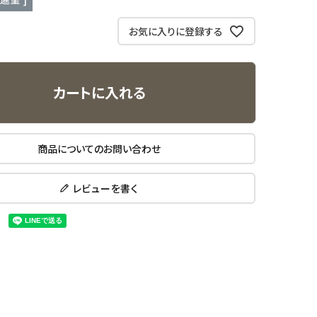
お気に入りに登録する
カートに入れる
商品についてのお問い合わせ
レビューを書く