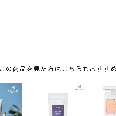
この商品を見た方はこちらもおすす