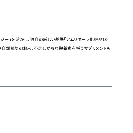
ジー」を活かし、独自の厳しい基準「アムリターラ化粧品10
料や自然栽培のお米、不足しがちな栄養素を補うサプリメントも