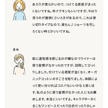
あたりが柔らかいので、つけてる感覚がまった
くないですね。布ナプキンもいいですが、やはり
洗うのが面倒くさいときがあるので、これは使
い切りタイプなので、楽ちん♪ショーツを汚し
たくない時とかいいですね。
まみ
肌に違和感を感じるのが嫌なのでライナーは
使う習慣がなかったのですが、試用してびっく
りしました。付けている感覚が全くなく、オーガ
ニックコットンのすごさを知りました。体調によ
って使い分ければコスパもいいかなと思いま
す。私のように使う習慣がなかった人にもお薦
めします。本当にいいですよ。キャラクターのく
まこもワンピースだったり白衣だったりおしゃ