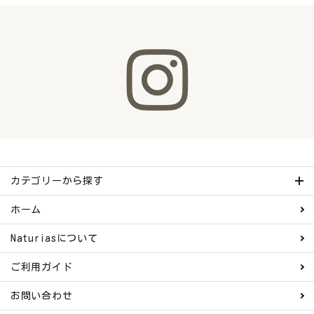
カテゴリーから探す
ホーム
Naturiasについて
ご利用ガイド
お問い合わせ