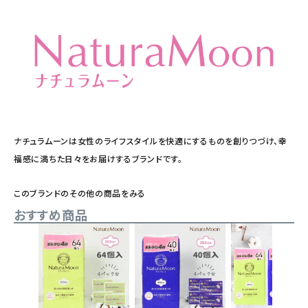
ナチュラムーンは女性のライフスタイルを快適にするものを創りつづけ、幸
福感に満ちた日々をお届けするブランドです。
このブランドのその他の商品をみる
おすすめ商品