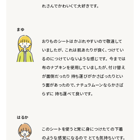
れさんでかわいくて大好きです。
まゆ
おりものシートはかぶれやすいので敬遠して
いましたが、 これは肌あたりが良く、つけてい
るのにつけていないような感じです。 今までは
布のナプキンを使用していましたが、付け替え
が面倒だったり 持ち運びがかさばったりとい
う面があったので、ナチュラムーンならかさば
らずに 持ち運べて良いです。
はるか
このシートを使うと常に身につけたての下着
のような感覚になるので とても気持ちいです。