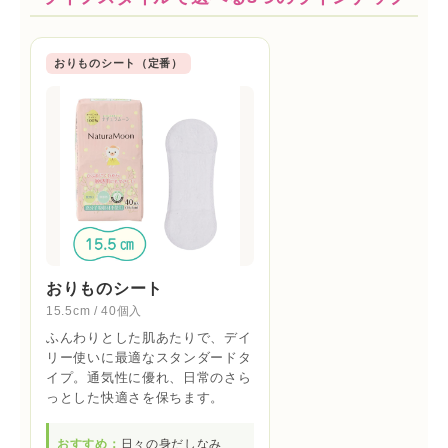
おりものシート（定番）
おりものシート
15.5cm / 40個入
ふんわりとした肌あたりで、デイ
リー使いに最適なスタンダードタ
イプ。通気性に優れ、日常のさら
っとした快適さを保ちます。
おすすめ：
日々の身だしなみ