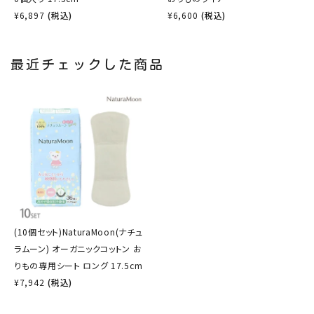
¥
6,897
(税込)
¥
6,600
(税込)
最近チェックした商品
(10個セット)NaturaMoon(ナチュ
ラムーン) オーガニックコットン お
りもの専用シート ロング 17.5cm
¥
7,942
(税込)