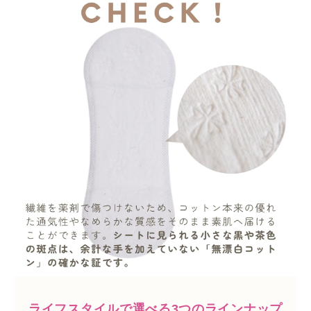
ライフスタイルで選べる3つのラインナップ