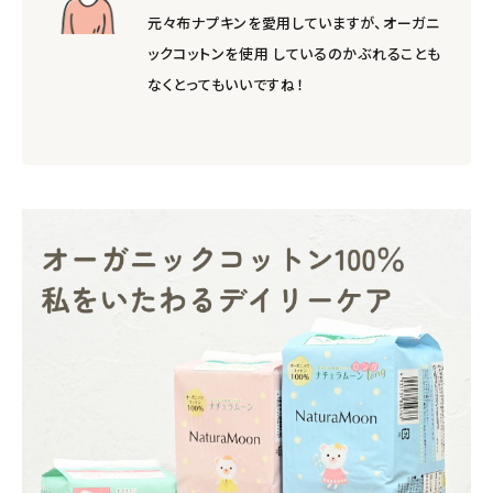
元々布ナプキンを愛用していますが、オーガニ
ックコットンを使用 しているのかぶれることも
なくとってもいいですね！