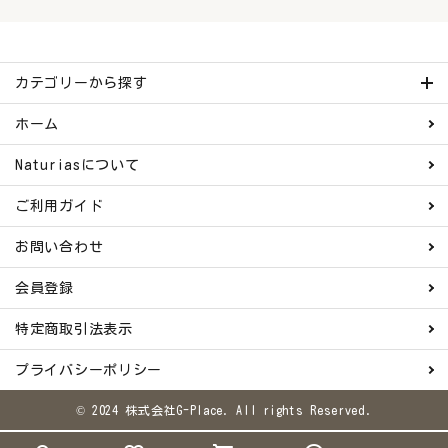
カテゴリーから探す
ホーム
Naturiasについて
ご利用ガイド
お問い合わせ
会員登録
特定商取引法表示
プライバシーポリシー
© 2024 株式会社G-Place. All rights Reserved.