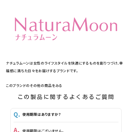
ナチュラムーンは女性のライフスタイルを快適にするものを創りつづけ、幸
福感に満ちた日々をお届けするブランドです。
このブランドのその他の商品をみる
この製品に関するよくあるご質問
使用期限はありますか？
使用期限はございません。