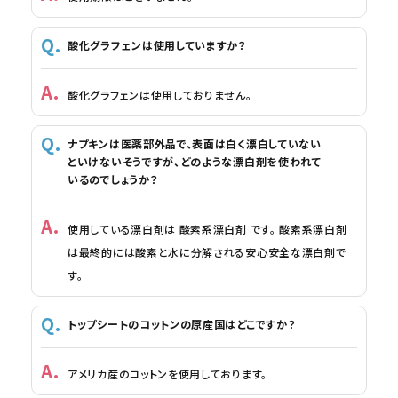
酸化グラフェンは使用していますか？
酸化グラフェンは使用しておりません。
ナプキンは医薬部外品で、表面は白く漂白していない
といけないそうですが、どのような漂白剤を使われて
いるのでしょうか？
使用している漂白剤は 酸素系漂白剤 です。 酸素系漂白剤
は最終的には酸素と水に分解される安心安全な漂白剤で
す。
トップシートのコットンの原産国はどこですか？
アメリカ産のコットンを使用しております。