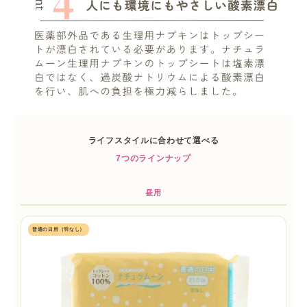
ライフスタイルに合わせて選べる
7つのラインナップ
昼用
普通の日用（羽なし）