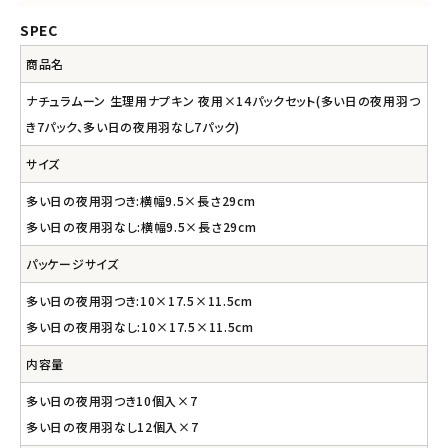
SPEC
商品名
ナチュラムーン 生理用ナプキン 夜用×14パックセット(多い日の夜用羽つ
き7パック、多い日の夜用羽なし7パック)
サイズ
多い日の夜用羽つき:横幅9.5×長さ29cm
多い日の夜用羽なし:横幅9.5×長さ29cm
パッケージサイズ
多い日の夜用羽つき:10×17.5×11.5cm
多い日の夜用羽なし:10×17.5×11.5cm
内容量
多い日の夜用羽つき10個入×7
多い日の夜用羽なし12個入×7