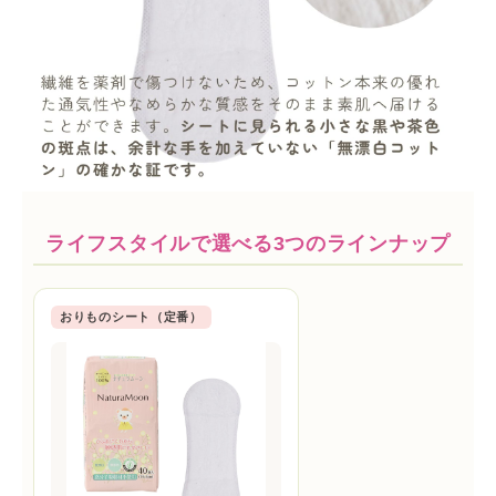
ライフスタイルで選べる3つのラインナップ
おりものシート（定番）