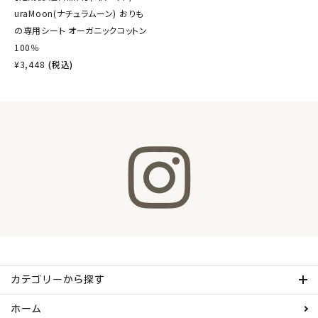
uraMoon(ナチュラムーン) おりも
の専用シート オーガニックコットン
100％
¥
3,448
(税込)
カテゴリーから探す
ホーム