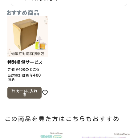
おすすめ商品
特別梱包サービス
¥
400
のところ
定価
¥
400
当店特別価格
税込
カートに入れ
る
この商品を見た方はこちらもおすすめ