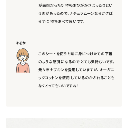
が面倒だったり 持ち運びがかさばったりとい
う面があったので、ナチュラムーンならかさば
らずに 持ち運べて良いです。
はるか
このシートを使うと常に身につけたての下着
のような感覚になるので とても気持ちいです。
元々布ナプキンを愛用していますが、オーガニ
ックコットンを使用 しているのかぶれることも
なくとってもいいですね！