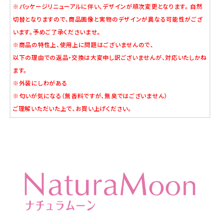
※パッケージリニューアルに伴い、デザインが順次変更となります。 自然
切替となりますので、商品画像と実物のデザインが異なる可能性がござ
います。予めご了承くださいませ。
※商品の特性上、使用上に問題はございませんので、
以下の理由での返品・交換は大変申し訳ございませんが、対応いたしかね
ます。
※外装にしわがある
※匂いが気になる（無香料ですが、無臭ではございません）
ご理解いただいた上で、お買い上げください。