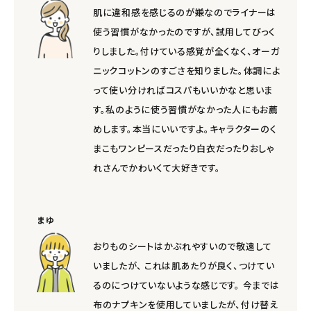
肌に違和感を感じるのが嫌なのでライナーは
使う習慣がなかったのですが、試用してびっく
りしました。付けている感覚が全くなく、オーガ
ニックコットンのすごさを知りました。体調によ
って使い分ければコスパもいいかなと思いま
す。私のように使う習慣がなかった人にもお薦
めします。本当にいいですよ。キャラクターのく
まこもワンピースだったり白衣だったりおしゃ
れさんでかわいくて大好きです。
まゆ
おりものシートはかぶれやすいので敬遠して
いましたが、 これは肌あたりが良く、つけてい
るのにつけていないような感じです。 今までは
布のナプキンを使用していましたが、付け替え