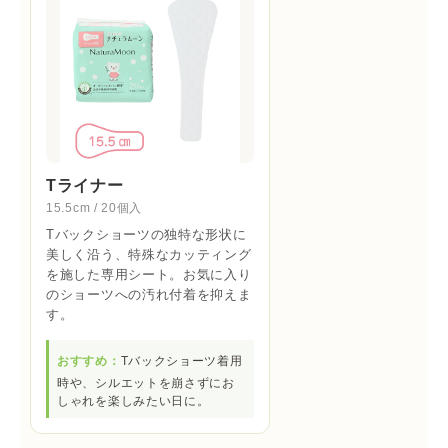
Tライナー
15.5cm / 20個入
Tバックショーツの独特な形状に
美しく沿う、特殊なカッティング
を施した専用シート。お気に入り
のショーツへの汚れ付着を抑えま
す。
おすすめ：
Tバックショーツ着用
時や、シルエットを崩さずにお
しゃれを楽しみたい日に。