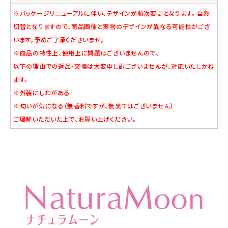
※パッケージリニューアルに伴い、デザインが順次変更となります。 自然
切替となりますので、商品画像と実物のデザインが異なる可能性がござ
います。予めご了承くださいませ。
※商品の特性上、使用上に問題はございませんので、
以下の理由での返品・交換は大変申し訳ございませんが、対応いたしかね
ます。
※外装にしわがある
※匂いが気になる（無香料ですが、無臭ではございません）
ご理解いただいた上で、お買い上げください。