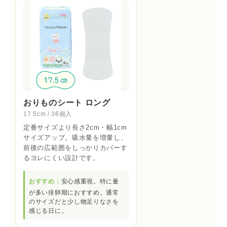
おりものシート ロング
17.5cm / 36個入
定番サイズより長さ2cm・幅1cm
サイズアップ。吸水量を増量し、
前後の広範囲をしっかりカバーす
るヨレにくい設計です。
おすすめ：
安心感重視。特に量
が多い排卵期におすすめ。通常
のサイズだと少し物足りなさを
感じる日に。