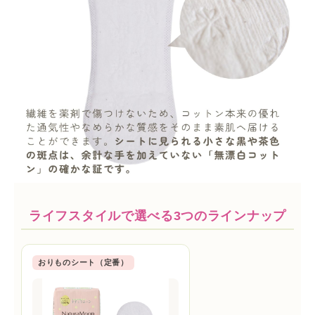
ライフスタイルで選べる3つのラインナップ
おりものシート（定番）