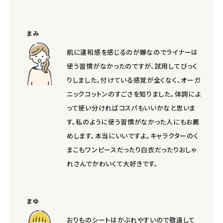
まみ
肌に違和感を感じるのが嫌なのでライナーは
使う習慣がなかったのですが、試用してびっく
りしました。付けている感覚が全くなく、オーガ
ニックコットンのすごさを知りました。体調によ
って使い分ければコスパもいいかなと思いま
す。私のように使う習慣がなかった人にもお薦
めします。本当にいいですよ。キャラクターのく
まこもワンピースだったり白衣だったりおしゃ
れさんでかわいくて大好きです。
まゆ
おりものシートはかぶれやすいので敬遠して