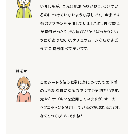
いましたが、 これは肌あたりが良く、つけてい
るのにつけていないような感じです。 今までは
布のナプキンを使用していましたが、付け替え
が面倒だったり 持ち運びがかさばったりとい
う面があったので、ナチュラムーンならかさば
らずに 持ち運べて良いです。
はるか
このシートを使うと常に身につけたての下着
のような感覚になるので とても気持ちいです。
元々布ナプキンを愛用していますが、オーガニ
ックコットンを使用 しているのかぶれることも
なくとってもいいですね！