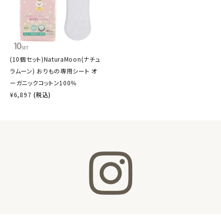
(10個セット)NaturaMoon(ナチュ
ラムーン) おりもの専用シート オ
ーガニックコットン100％
¥
6,897
(税込)