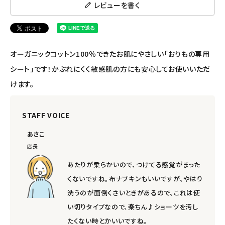
レビューを書く
オーガニックコットン100％できたお肌にやさしい「おりもの専用
シート」です！かぶれにくく敏感肌の方にも安心してお使いいただ
けます。
STAFF VOICE
あさこ
店長
あたりが柔らかいので、つけてる感覚がまった
くないですね。布ナプキンもいいですが、やはり
洗うのが面倒くさいときがあるので、これは使
い切りタイプなので、楽ちん♪ショーツを汚し
たくない時とかいいですね。