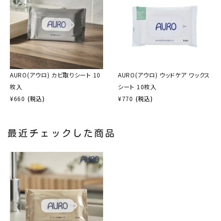
AURO(アウロ) カビ取りシート 10
AURO(アウロ) ウッドケア ワックス
枚入
シート 10枚入
¥
660
(税込)
¥
770
(税込)
最近チェックした商品