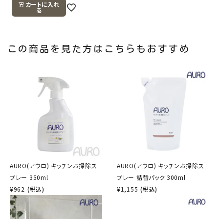
カートに入れ
る
この商品を見た方はこちらもおすすめ
AURO(アウロ) キッチンお掃除ス
AURO(アウロ) キッチンお掃除ス
プレー 350ml
プレー 詰替パック 300ml
¥
962
(税込)
¥
1,155
(税込)