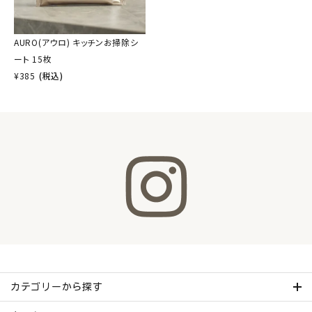
AURO(アウロ) キッチンお掃除シ
ート 15枚
¥
385
(税込)
カテゴリーから探す