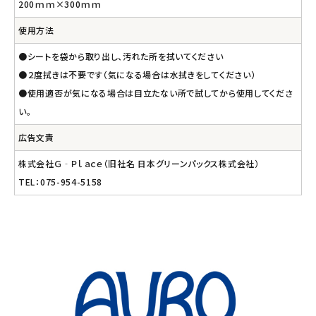
200ｍｍ×300ｍｍ
使用方法
●シートを袋から取り出し、汚れた所を拭いてください
●２度拭きは不要です（気になる場合は水拭きをしてください）
●使用適否が気になる場合は目立たない所で試してから使用してくださ
い。
広告文責
株式会社Ｇ‐Ｐｌａｃｅ（旧社名 日本グリーンパックス株式会社）
TEL：075-954-5158