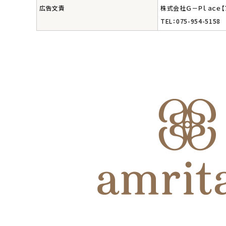
広告文責
株式会社Ｇ－Ｐｌａｃｅ
TEL：075-954-5158