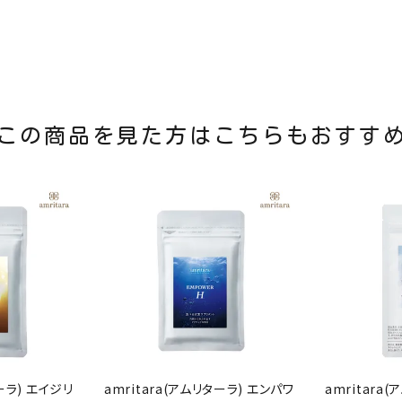
この商品を見た方はこちらもおすす
ターラ) エイジリ
amritara(アムリターラ) エンパワ
amritara