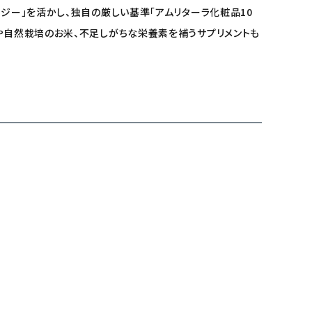
ジー」を活かし、独自の厳しい基準「アムリターラ化粧品10
料や自然栽培のお米、不足しがちな栄養素を補うサプリメントも