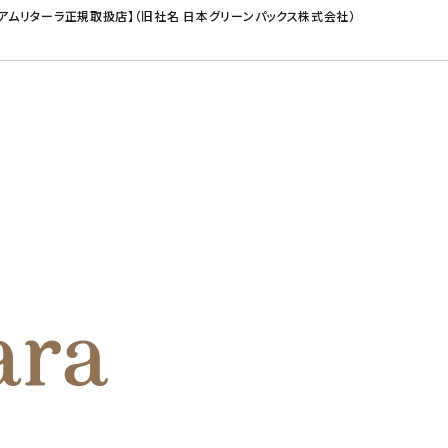
【アムリターラ正規取扱店】（旧社名 日本グリーンパックス株式会社）