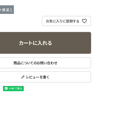
ト進呈 ]
お気に入りに登録する
カートに入れる
商品についてのお問い合わせ
レビューを書く