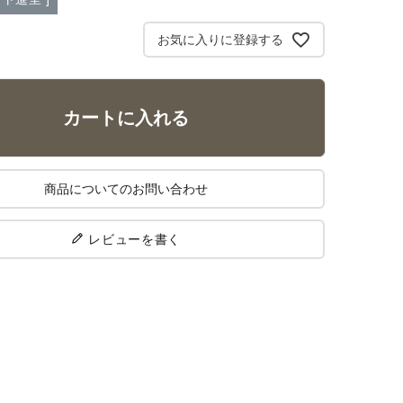
お気に入りに登録する
カートに入れる
商品についてのお問い合わせ
レビューを書く