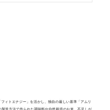
「フィトエナジー」を活かし、独自の厳しい基準「アムリ
の製造方法で作られた調味料や自然栽培のお米、不足しが