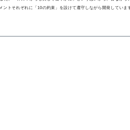
メントそれぞれに「10の約束」を設けて遵守しながら開発していま