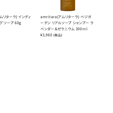
(アムリターラ) インディ
amritara(アムリターラ) ベジガ
 ソープ 60g
ーデン リアルソープ シャンプー ラ
ベンダー＆ゼラニウム 300ｍl
)
¥
3,960
(税込)