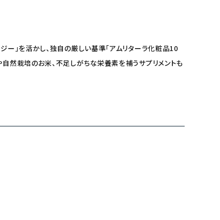
ジー」を活かし、独自の厳しい基準「アムリターラ化粧品10
料や自然栽培のお米、不足しがちな栄養素を補うサプリメントも