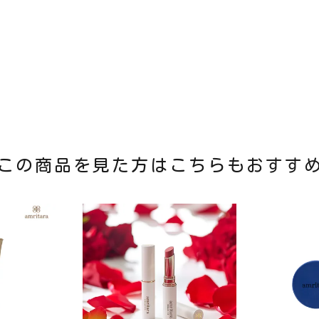
この商品を見た方はこちらもおすす