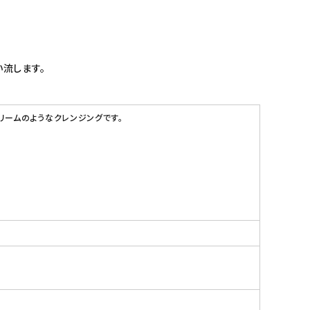
流します。
リームのようなクレンジングです。