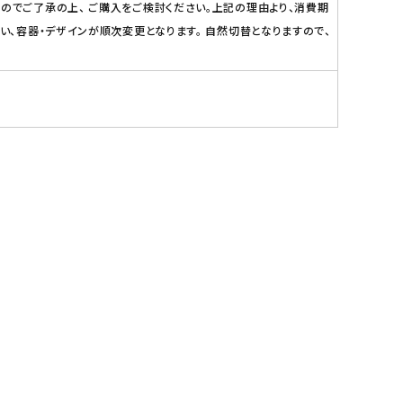
のでご了承の上、 ご購入をご検討ください。上記の理由より、消費期
い、容器・デザインが順次変更となります。 自然切替となりますので、