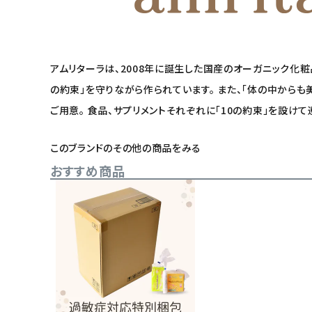
アムリターラは、2008年に誕生した国産のオーガニック化
の約束」を守りながら作られています。 また、「体の中から
ご用意。 食品、サプリメントそれぞれに「10の約束」を設け
このブランドのその他の商品をみる
おすすめ商品