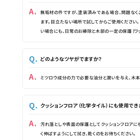
無垢材の件ですが、塗装済みである場合、問題なく
ます。目立たない場所で試してからご使用ください
い場合にも、日常のお掃除と木部の一定の保護（ワ
どのようなツヤがでますか？
ミツロウ成分の力で必要な油分と潤いを与え、木本
クッションフロア（化学タイル）にも使用でき
汚れ落としや表面の保護としてクッションフロアにも
く伸ばすようにして拭き、乾くのをお待ちください。