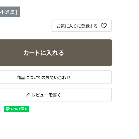
ト進呈 ]
お気に入りに登録する
カートに入れる
商品についてのお問い合わせ
レビューを書く