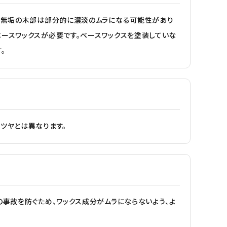
ない無垢の木部は部分的に濃淡のムラになる可能性があり
ースワックスが必要です。ベースワックスを塗装していな
。
ツヤとは異なります。
の事故を防ぐため、ワックス成分がムラにならないよう、よ