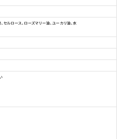
酸、セルロース、ローズマリー油、ユーカリ油、水
い