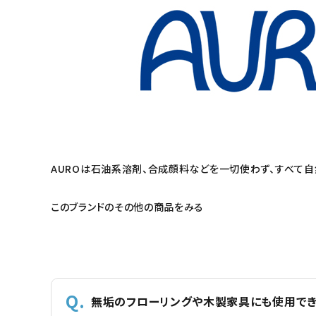
AUROは石油系溶剤、合成顔料などを一切使わず、すべて
このブランドのその他の商品をみる
無垢のフローリングや木製家具にも使用でき