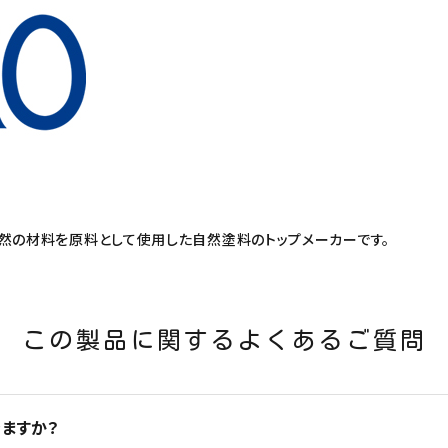
自然の材料を原料として使用した自然塗料のトップメーカーです。
この製品に関するよくあるご質問
ますか？