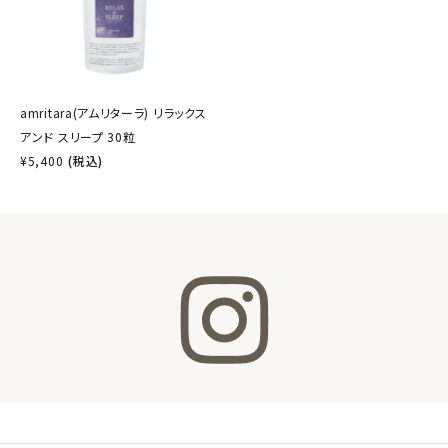
amritara(アムリターラ) リラックス
アンド スリープ 30粒
¥
5,400
(税込)