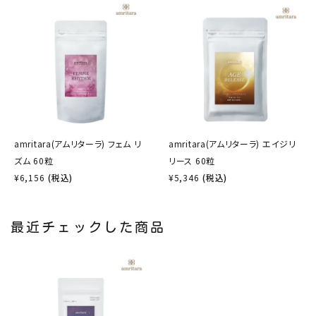
amritara(アムリターラ) フェム リ
amritara(アムリターラ) エイジリ
ズム 60粒
リース 60粒
¥
6,156
(税込)
¥
5,346
(税込)
最近チェックした商品