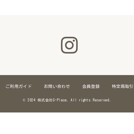
ご利用ガイド
お問い合わせ
会員登録
特定商取引
© 2024 株式会社G-Place. All rights Reserved.