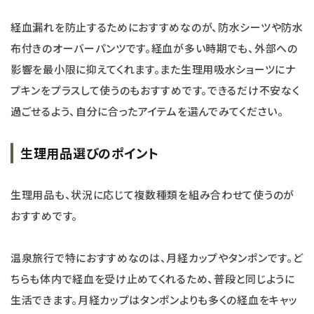
経血漏れを防止するためにおすすめなのが、防水シーツや防水
布付きのオーバーパンツです。経血が多い時期でも、外部への
影響を最小限に抑えてくれます。また生理用吸水ショーツにナ
プキンをプラスして使うのもおすすめです。できるだけ不安なく
過ごせるよう、自分に合ったアイテムを選んでみてください。
生理用品選びのポイント
生理用品も、状況に応じて複数種類を組み合わせて使うのが
おすすめです。
温泉旅行で特におすすめなのは、月経カップやタンポンです。ど
ちらも体内で経血を受け止めてくれるため、普段と同じように
生活できます。月経カップはタンポンよりも多くの経血をキャッ