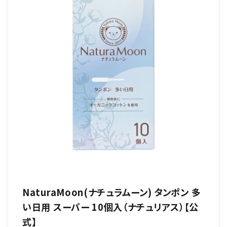
NaturaMoon(ナチュラムーン) タンポン 多
い日用 スーパー 10個入（ナチュリアス）【公
式】