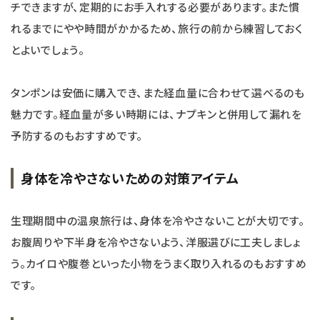
チできますが、定期的にお手入れする必要があります。また慣
れるまでにやや時間がかかるため、旅行の前から練習しておく
とよいでしょう。
タンポンは安価に購入でき、また経血量に合わせて選べるのも
魅力です。経血量が多い時期には、ナプキンと併用して漏れを
予防するのもおすすめです。
身体を冷やさないための対策アイテム
生理期間中の温泉旅行は、身体を冷やさないことが大切です。
お腹周りや下半身を冷やさないよう、洋服選びに工夫しましょ
う。カイロや腹巻といった小物をうまく取り入れるのもおすすめ
です。