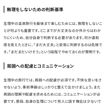
無理をしないための判断基準
生理中の温泉旅行を最後まで楽しむためには、無理をしないこ
とが何よりも重要です。どこまでが大丈夫なのか外からはわか
りにくいため、自分自身で判断する必要があります。何か違和
感を覚えたときに、「まだ大丈夫」と安易に判断するのは危険で
す。「まだまだいけそう」という段階でやめておくのが賢明です。
周囲への配慮とコミュニケーション
生理中の旅行では、周囲への配慮が必須です。不快な思いをさ
せないよう、事前準備はしっかりと整えて出かけましょう。また
周囲の理解や配慮を求めるためには、コミュニケーションが必
要です。普段、自身の生理について他人に話す機会は少ないで