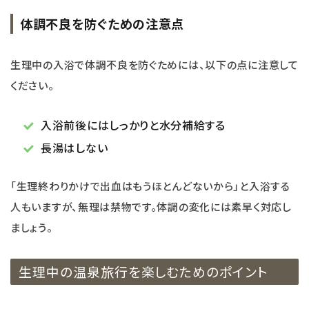
体調不良を防ぐための注意点
生理中の入浴で体調不良を防ぐためには、以下の点に注意して
ください。
入浴前後にはしっかりと水分補給する
長湯はしない
「生理終わりかけで出血はもうほとんどないから」と入浴する
人もいますが、無理は禁物です。体調の変化には素早く対応し
ましょう。
生理中の温泉旅行を楽しむためのポイント