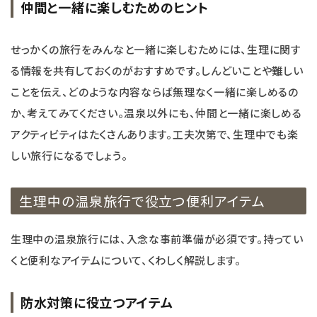
仲間と一緒に楽しむためのヒント
せっかくの旅行をみんなと一緒に楽しむためには、生理に関す
る情報を共有しておくのがおすすめです。しんどいことや難しい
ことを伝え、どのような内容ならば無理なく一緒に楽しめるの
か、考えてみてください。温泉以外にも、仲間と一緒に楽しめる
アクティビティはたくさんあります。工夫次第で、生理中でも楽
しい旅行になるでしょう。
生理中の温泉旅行で役立つ便利アイテム
生理中の温泉旅行には、入念な事前準備が必須です。持ってい
くと便利なアイテムについて、くわしく解説します。
防水対策に役立つアイテム