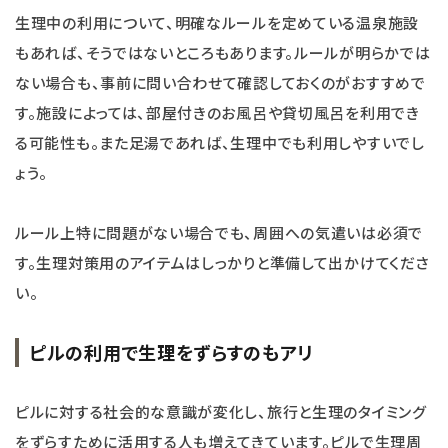
生理中の利用について、明確なルールを定めている温泉施設
もあれば、そうではないところもあります。ルールが明らかでは
ない場合も、事前に問い合わせて確認しておくのがおすすめで
す。施設によっては、部屋付きのお風呂や貸切風呂を利用でき
る可能性も。また足湯であれば、生理中でも利用しやすいでし
ょう。
ルール上特に問題がない場合でも、周囲への気遣いは必須で
す。生理対策用のアイテムはしっかりと準備して出かけてくださ
い。
ピルの利用で生理をずらすのもアリ
ピルに対する社会的な意識が変化し、旅行と生理のタイミング
をずらすために活用する人も増えてきています。ピルで生理周