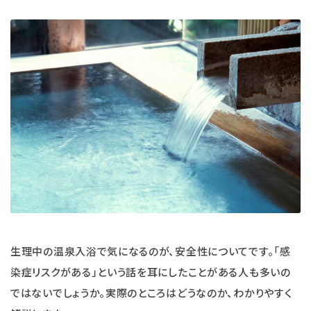
生理中の温泉入浴で気になるのが、安全性についてです。「感
染症リスクがある」という話を耳にしたことがある人も多いの
ではないでしょうか。実際のところはどうなのか、わかりやすく