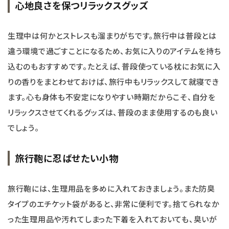
心地良さを保つリラックスグッズ
生理中は何かとストレスも溜まりがちです。旅行中は普段とは
違う環境で過ごすことになるため、お気に入りのアイテムを持ち
込むのもおすすめです。たとえば、普段使っている枕にお気に入
りの香りをまとわせておけば、旅行中もリラックスして就寝でき
ます。心も身体も不安定になりやすい時期だからこそ、自分を
リラックスさせてくれるグッズは、普段のまま使用するのも良い
でしょう。
旅行鞄に忍ばせたい小物
旅行鞄には、生理用品を多めに入れておきましょう。また防臭
タイプのエチケット袋があると、非常に便利です。捨てられなか
った生理用品や汚れてしまった下着を入れておいても、臭いが