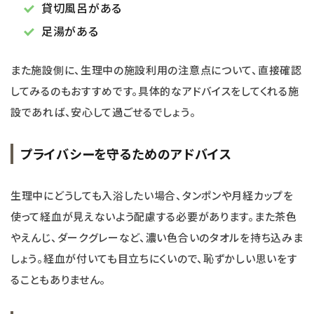
貸切風呂がある
足湯がある
また施設側に、生理中の施設利用の注意点について、直接確認
してみるのもおすすめです。具体的なアドバイスをしてくれる施
設であれば、安心して過ごせるでしょう。
プライバシーを守るためのアドバイス
生理中にどうしても入浴したい場合、タンポンや月経カップを
使って経血が見えないよう配慮する必要があります。また茶色
やえんじ、ダークグレーなど、濃い色合いのタオルを持ち込みま
しょう。経血が付いても目立ちにくいので、恥ずかしい思いをす
ることもありません。