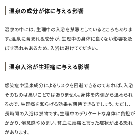
温泉の成分が体に与える影響
温泉の中には、生理中の入浴を禁忌としているところもありま
す。温泉に含まれる成分が、生理中の身体に良くない影響を及
ぼす恐れもあるため、入浴は避けてください。
温泉入浴が生理痛に与える影響
感染症や温泉成分によるリスクを回避できるのであれば、入浴
そのものは悪いことではありません。身体を内側から温められ
るので、生理痛を和らげる効果も期待できるでしょう。ただし、
長時間の入浴は禁物です。生理中のデリケートな身体に負担が
かかり、倦怠感やめまい、貧血に頭痛と言った症状が出る恐れ
があります。