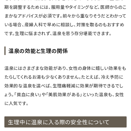
期を調整するためには、服用量やタイミングなど、医師からのこ
まかなアドバイスが必須です。前々から重なりそうだとわかって
いる場合、産婦人科で早めに相談し、対策を取るのもおすすめ
です。生理に悩まされず、温泉を思う存分堪能できます。
温泉の効能と生理の関係
温泉にはさまざまな効能があり、女性の身体に嬉しい効果をも
たらしてくれるお湯も少なくありません。たとえば、冷え予防に
効果的な温泉を選べば、生理痛軽減に効果が期待できるでし
ょう。「貧血に良い」や「美肌効果がある」といった温泉も、女性
に人気です。
生理中に温泉に入る際の安全性について