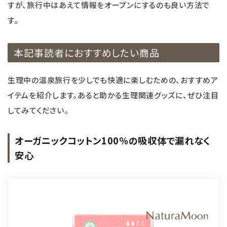
すが、旅行中はあえて情報をオープンにするのも良い方法で
す。
本記事読者におすすめしたい商品
生理中の温泉旅行を少しでも快適に楽しむための、おすすめア
イテムを紹介します。あると助かる生理関連グッズに、ぜひ注目
してみてください。
オーガニックコットン100％の吸収体で漏れなく
安心