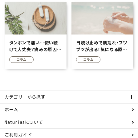
タンポンで痛い…使い続
日焼け止めで肌荒れ・ブツ
けて大丈夫？痛みの原因・
ブツが出る！気になる原
安全な使い方について
因・対策を徹底解説
コラム
コラム
カテゴリーから探す
ホーム
Naturiasについて
ご利用ガイド