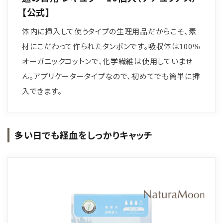
【公式】
体内に挿入して使うタイプの生理用品だからこそ、素
材にこだわって作られたタンポンです。吸収体は100％
オーガニックコットンで、化学繊維は使用していませ
ん。アプリケータータイプなので、初めてでも簡単に挿
入できます。
多い日でも経血をしっかりキャッチ