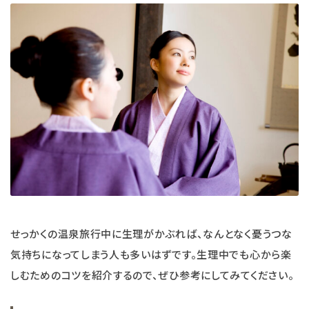
せっかくの温泉旅行中に生理がかぶれば、なんとなく憂うつな
気持ちになってしまう人も多いはずです。生理中でも心から楽
しむためのコツを紹介するので、ぜひ参考にしてみてください。