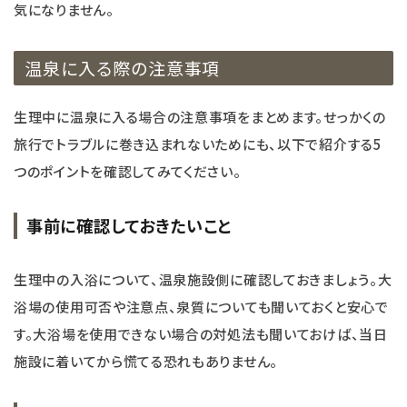
気になりません。
温泉に入る際の注意事項
生理中に温泉に入る場合の注意事項をまとめます。せっかくの
旅行でトラブルに巻き込まれないためにも、以下で紹介する5
つのポイントを確認してみてください。
事前に確認しておきたいこと
生理中の入浴について、温泉施設側に確認しておきましょう。大
浴場の使用可否や注意点、泉質についても聞いておくと安心で
す。大浴場を使用できない場合の対処法も聞いておけば、当日
施設に着いてから慌てる恐れもありません。