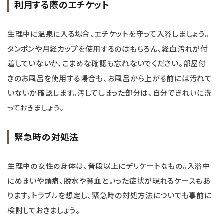
利用する際のエチケット
生理中に温泉に入る場合、エチケットを守って入浴しましょう。
タンポンや月経カップを使用するのはもちろん、経血汚れが付
着していないか、こまめな確認も忘れないでください。部屋付
きのお風呂を使用する場合も、お風呂から上がる前には汚れて
いないか確認します。汚してしまった部分は、自分できれいに洗
っておきましょう。
緊急時の対処法
生理中の女性の身体は、普段以上にデリケートなもの。入浴中
にめまいや頭痛、脱水や貧血といった症状が現れるケースもあ
ります。トラブルを想定し、緊急時の対処方法についても事前に
検討しておきましょう。