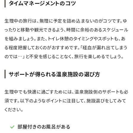
タイムマネージメントのコツ
生理中の旅行は、無理に予定を詰め込まないのがコツです。ゆ
ったりと移動や観光できるよう、時間に余裕のあるスケジュール
を組みましょう。また、トイレ休憩のタイミングやスポットも、あ
る程度把握しておくのがおすすめです。「経血が漏れ出てしまう
のでは…」と不安を感じることなく、旅行を楽しめるでしょう。
サポートが得られる温泉施設の選び方
生理中でも快適に過ごすためには、温泉施設側のサポートも必
須です。以下のようなポイントに注目して、施設選びをしてみて
ください。
部屋付きのお風呂がある