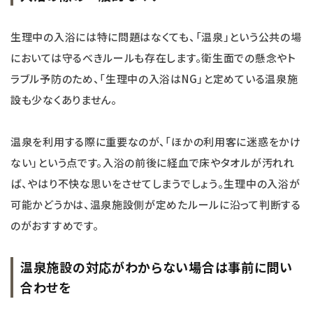
生理中の入浴には特に問題はなくても、「温泉」という公共の場
においては守るべきルールも存在します。衛生面での懸念やト
ラブル予防のため、「生理中の入浴はNG」と定めている温泉施
設も少なくありません。
温泉を利用する際に重要なのが、「ほかの利用客に迷惑をかけ
ない」という点です。入浴の前後に経血で床やタオルが汚れれ
ば、やはり不快な思いをさせてしまうでしょう。生理中の入浴が
可能かどうかは、温泉施設側が定めたルールに沿って判断する
のがおすすめです。
温泉施設の対応がわからない場合は事前に問い
合わせを