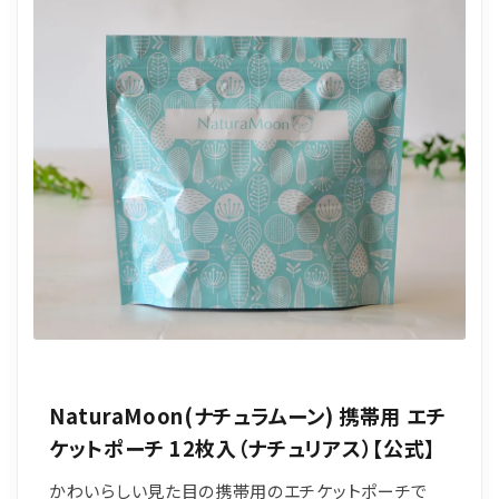
NaturaMoon(ナチュラムーン) 携帯用 エチ
ケットポーチ 12枚入（ナチュリアス）【公式】
かわいらしい見た目の携帯用のエチケットポーチで