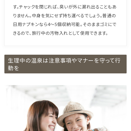
す。チャックを閉じれば、臭いが外に漏れ出ることもあ
りません。中身を気にせず持ち運べるでしょう。普通の
日用ナプキンなら4～5個収納可能。そのままゴミにで
きるので、旅行中の汚物入れとして使用できます。
生理中の温泉は注意事項やマナーを守って行
動を