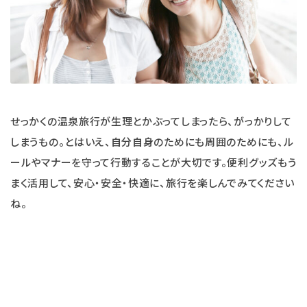
せっかくの温泉旅行が生理とかぶってしまったら、がっかりして
しまうもの。とはいえ、自分自身のためにも周囲のためにも、ル
ールやマナーを守って行動することが大切です。便利グッズもう
まく活用して、安心・安全・快適に、旅行を楽しんでみてください
ね。