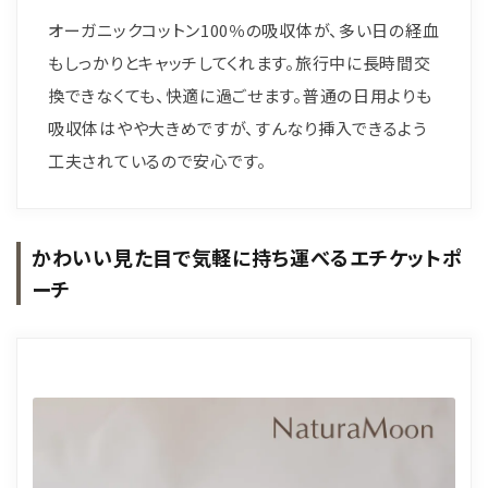
オーガニックコットン100％の吸収体が、多い日の経血
もしっかりとキャッチしてくれます。旅行中に長時間交
換できなくても、快適に過ごせます。普通の日用よりも
吸収体はやや大きめですが、すんなり挿入できるよう
工夫されているので安心です。
かわいい見た目で気軽に持ち運べるエチケットポ
ーチ