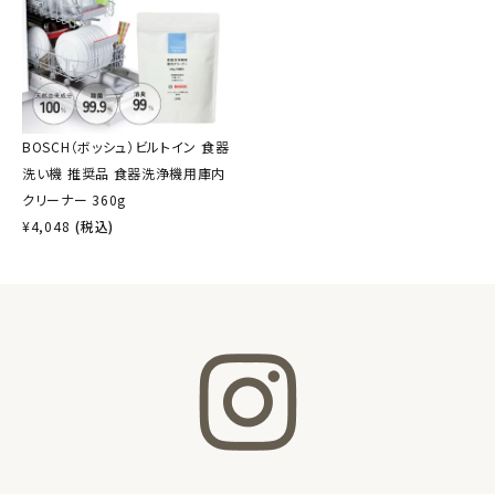
BOSCH（ボッシュ）ビルトイン 食器
洗い機 推奨品 食器洗浄機用庫内
クリーナー 360g
¥
4,048
(税込)