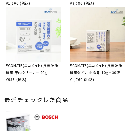
¥
1,100
(税込)
¥
8,096
(税込)
ECOMATE(エコメイト) 食器洗浄
ECOMATE(エコメイト) 食器洗浄
機用 庫内クリーナー 90g
機用タブレット洗剤 10g×30錠
¥
935
(税込)
¥
1,760
(税込)
最近チェックした商品