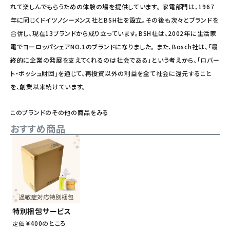
れて楽しんでもらうための体験の場を提供しています。 家電部門は、1967
年に同じくドイツノシーメンス社とBSH社を設立。その後も次々とブランドを
合併し、現在13ブランドから成り立っています。BSH社は、2002年に生活家
電でヨーロッパシェアNO.1のブランドになりました。 また、Bosch社は、「最
終的に企業の発展を支えてくれるのは社会である」という考えから、「ロバー
ト・ボッシュ財団」を通じて、再投資以外の利益を全て社会に還元すること
を、創業以来続けています。
このブランドのその他の商品をみる
おすすめ商品
特別梱包サービス
¥
400
のところ
定価