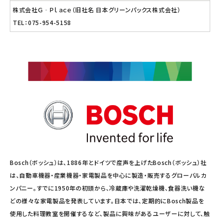
株式会社Ｇ‐Ｐｌａｃｅ（旧社名 日本グリーンパックス株式会社）
TEL：075-954-5158
Bosch（ボッシュ）は、1886年とドイツで産声を上げたBosch（ボッシュ）社
は、自動車機器・産業機器・家電製品を中心に製造・販売するグローバルカ
ンパニー。すでに1950年の初頭から、冷蔵庫や洗濯乾燥機、食器洗い機な
どの様々な家電製品を発表しています。日本では、定期的にBosch製品を
使用した料理教室を開催するなど、製品に興味があるユーザーに対して、触