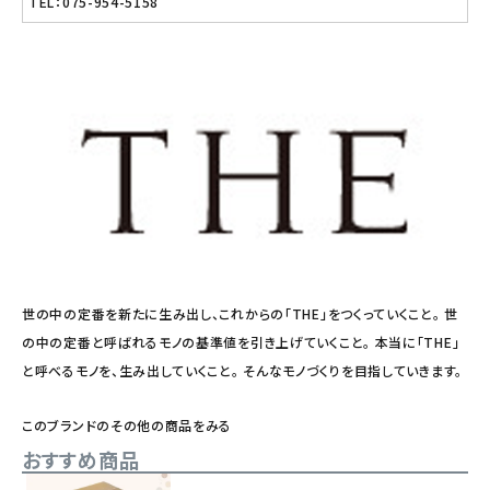
TEL：075-954-5158
世の中の定番を新たに生み出し、これからの「THE」をつくっていくこと。 世
の中の定番と呼ばれるモノの基準値を引き上げていくこと。 本当に「THE」
と呼べるモノを、生み出していくこと。 そんなモノづくりを目指していきます。
このブランドのその他の商品をみる
おすすめ商品