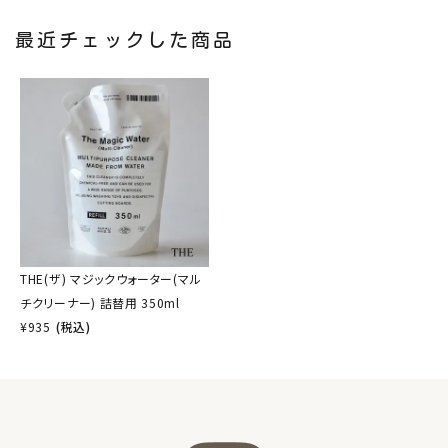
最近チェックした商品
THE(ザ) マジックウォーター(マル
チクリーナー) 詰替用 350ml
¥
935
(税込)