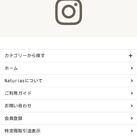
カテゴリーから探す
ホーム
Naturiasについて
ご利用ガイド
お問い合わせ
会員登録
特定商取引法表示