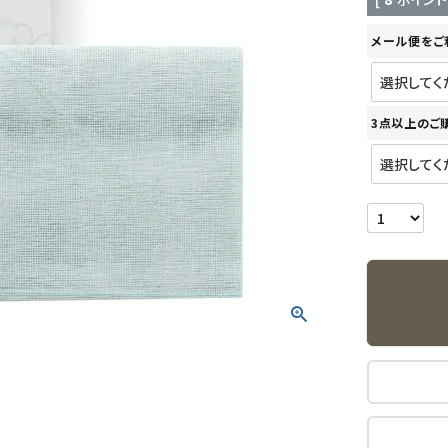
メール便をご
3点以上のご