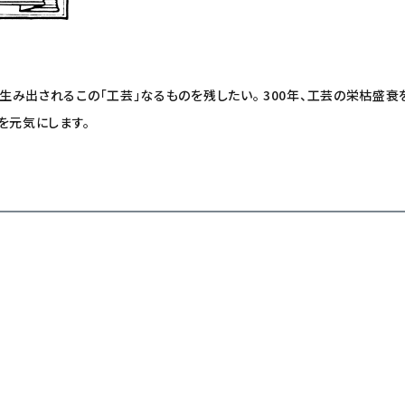
み出されるこの「工芸」なるものを残したい。 300年、工芸の栄枯盛衰
を元気にします。