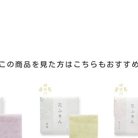
この商品を見た方はこちらもおすす