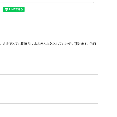
。 丈夫でとても長持ちし おふきん以外としてもお使い頂けます。 色目