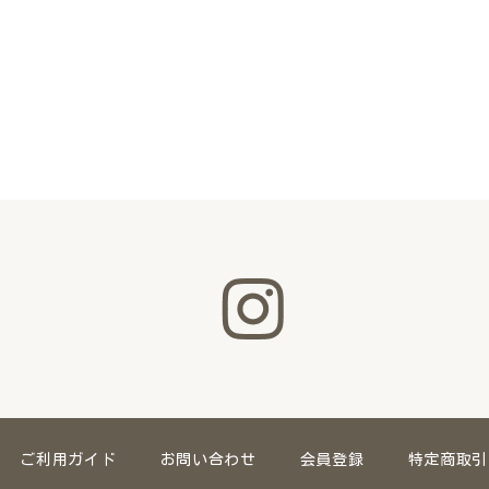
ご利用ガイド
お問い合わせ
会員登録
特定商取引