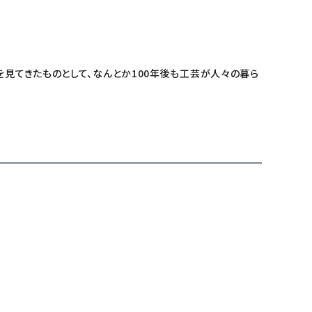
を見てきたものとして、なんとか100年後も工芸が人々の暮ら