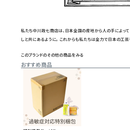
私たち中川政七商店は、日本全国の産地から人の手によって生
しと共にあるように。 これからも私たちは全力で日本の工芸
このブランドのその他の商品をみる
おすすめ商品