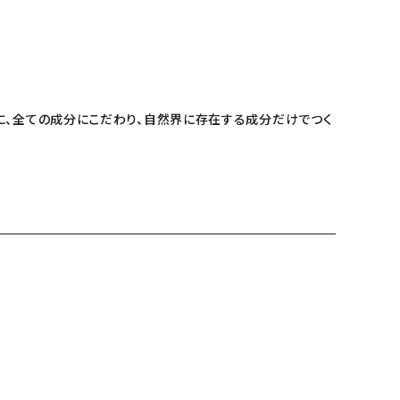
に、全ての成分にこだわり、自然界に存在する成分だけでつく