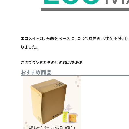
エコメイトは、石鹸をベースにした（合成界面活性剤不使用
りました。
このブランドのその他の商品をみる
おすすめ商品