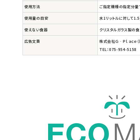
使用方法
ご指定機種の指定分量
使用量の目安
水1リットルに対して1.5
使えない食器
クリスタルガラス製の食
広告文責
株式会社Ｇ‐Ｐｌａｃｅ
TEL：075-954-5158