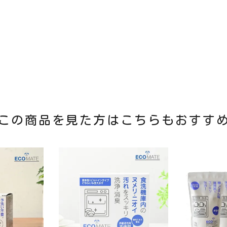
この商品を見た方はこちらもおすす