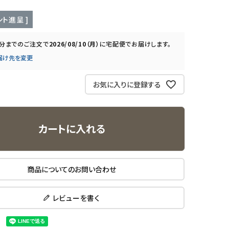
ト進呈 ]
0分
までのご注文で
2026/08/10（月）
に
宅配便
でお届けします。
届け先を変更
お気に入りに登録する
カートに入れる
商品についてのお問い合わせ
レビューを書く