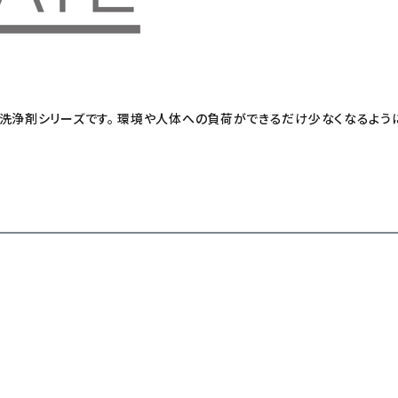
）洗浄剤シリーズです。 環境や人体への負荷ができるだけ少なくなるよう