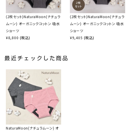
(2枚セット)NaturaMoon(ナチュラ
(2枚セット)NaturaMoon(ナチュラ
ムーン) オーガニックコットン 吸水
ムーン) オーガニックコットン 吸水
ショーツ
ショーツ
¥
8,800
(税込)
¥
9,405
(税込)
最近チェックした商品
NaturaMoon(ナチュラムーン) オ