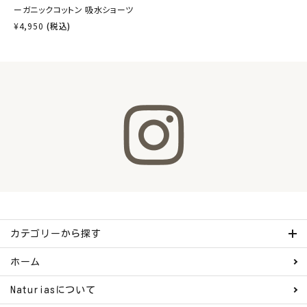
ーガニックコットン 吸水ショーツ
¥
4,950
(税込)
カテゴリーから探す
ホーム
Naturiasについて