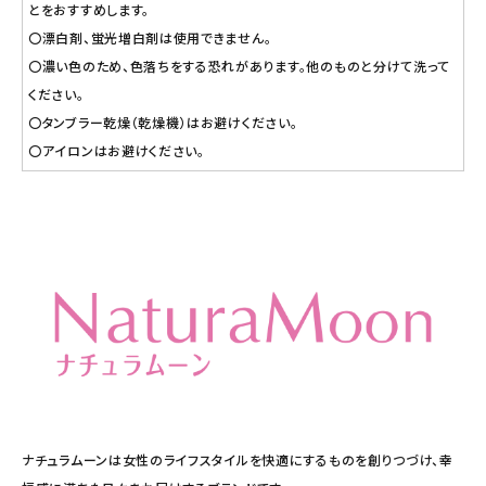
とをおすすめします。
〇漂白剤、蛍光増白剤は使用できません。
〇濃い色のため、色落ちをする恐れがあります。他のものと分けて洗って
ください。
〇タンブラー乾燥（乾燥機）はお避けください。
〇アイロンはお避けください。
ナチュラムーンは女性のライフスタイルを快適にするものを創りつづけ、幸