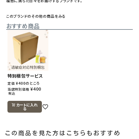
福感に満ちた日々をお届けするブランドです。
このブランドのその他の商品をみる
おすすめ商品
特別梱包サービス
¥
400
のところ
定価
¥
400
当店特別価格
税込
カートに入れ
る
この商品を見た方はこちらもおすすめ