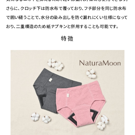
さらに、クロッチ下は防水布で覆っており、フチ部分を同じ防水布
で囲い縫うことで、水分の染み出しを防ぐ漏れにくい仕様になって
おり、二重構造のため紙ナプキンと併用することも可能です。
特徴