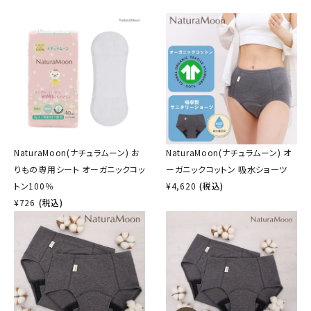
NaturaMoon(ナチュラムーン) お
NaturaMoon(ナチュラムーン) オ
りもの専用シート オーガニックコッ
ーガニックコットン 吸水ショーツ
トン100％
¥
4,620
(税込)
¥
726
(税込)