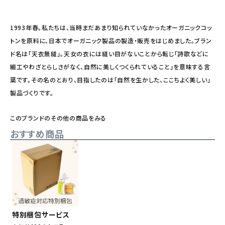
1993年春。私たちは、当時まだあまり知られていなかったオーガニックコッ
トンを原料に、日本でオーガニック製品の製造・販売をはじめました。ブラン
ド名は「天衣無縫」。天女の衣には縫い目がないことから転じ「詩歌などに
細工やわざとらしさがなく、自然に美しくつくられていること」を意味する言
葉です。その名のとおり、目指したのは「自然を生かした、ここちよく美しい」
製品づくりです。
このブランドのその他の商品をみる
おすすめ商品
特別梱包サービス