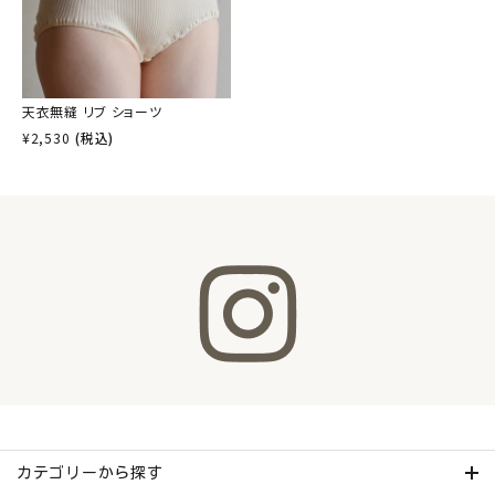
天衣無縫 リブ ショーツ
¥
2,530
(税込)
カテゴリーから探す