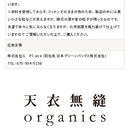
いませ。
※染料を使用しておらず、コットンそのままの色のため、 製品の中には黒
い小さな粒などが見えますが、 綿花の葉や茎の粒子が残ったものです。
洗濯で徐々に気にならなくなりますが、 化学処理を極力避けて仕上げて
いますので ご理解いただいた上で、ご購入ください。
広告文責
株式会社Ｇ‐Ｐｌａｃｅ（旧社名 日本グリーンパックス株式会社）
TEL：075-954-5158