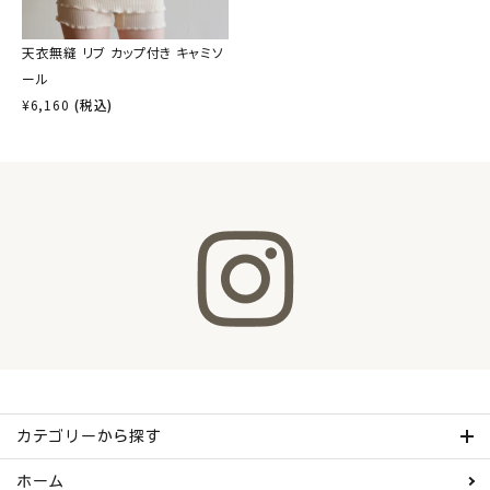
天衣無縫 リブ カップ付き キャミソ
ール
¥
6,160
(税込)
カテゴリーから探す
ホーム