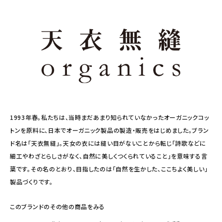
1993年春。私たちは、当時まだあまり知られていなかったオーガニックコッ
トンを原料に、日本でオーガニック製品の製造・販売をはじめました。ブラン
ド名は「天衣無縫」。天女の衣には縫い目がないことから転じ「詩歌などに
細工やわざとらしさがなく、自然に美しくつくられていること」を意味する言
葉です。その名のとおり、目指したのは「自然を生かした、ここちよく美しい」
製品づくりです。
このブランドのその他の商品をみる