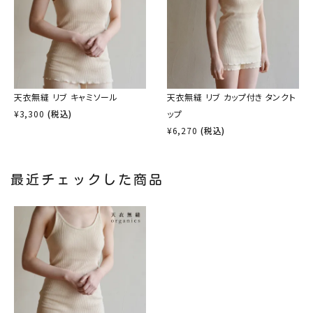
天衣無縫 リブ キャミソール
天衣無縫 リブ カップ付き タンクト
¥
3,300
(税込)
ップ
¥
6,270
(税込)
最近チェックした商品