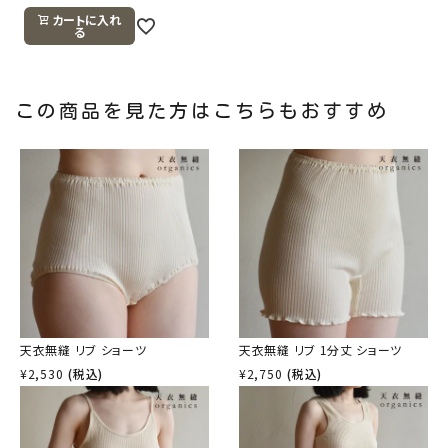
カートに入れ
る
この商品を見た方はこちらもおすすめ
天衣無縫 リブ ショーツ
天衣無縫 リブ 1分丈 ショーツ
¥
2,530
(税込)
¥
2,750
(税込)