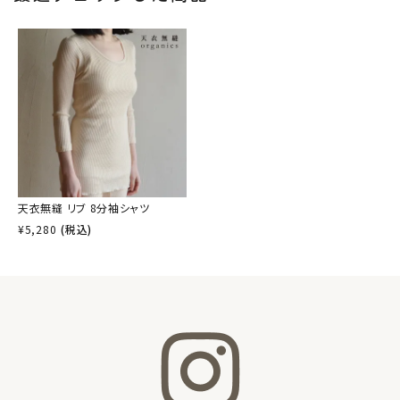
天衣無縫 リブ 8分袖シャツ
¥
5,280
(税込)