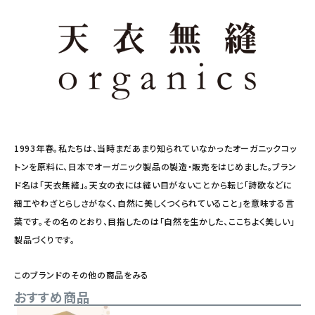
1993年春。私たちは、当時まだあまり知られていなかったオーガニックコッ
トンを原料に、日本でオーガニック製品の製造・販売をはじめました。ブラン
ド名は「天衣無縫」。天女の衣には縫い目がないことから転じ「詩歌などに
細工やわざとらしさがなく、自然に美しくつくられていること」を意味する言
葉です。その名のとおり、目指したのは「自然を生かした、ここちよく美しい」
製品づくりです。
このブランドのその他の商品をみる
おすすめ商品