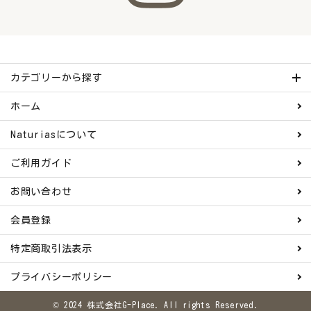
カテゴリーから探す
ホーム
Naturiasについて
ご利用ガイド
お問い合わせ
会員登録
特定商取引法表示
プライバシーポリシー
© 2024 株式会社G-Place. All rights Reserved.