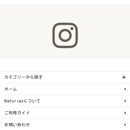
カテゴリーから探す
ホーム
Naturiasについて
ご利用ガイド
お問い合わせ