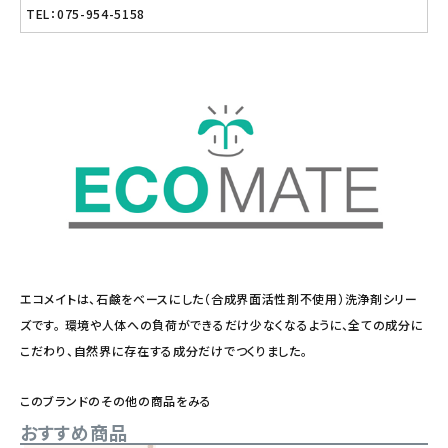
TEL：075-954-5158
エコメイトは、石鹸をベースにした（合成界面活性剤不使用）洗浄剤シリー
ズです。 環境や人体への負荷ができるだけ少なくなるように、全ての成分に
こだわり、自然界に存在する成分だけでつくりました。
このブランドのその他の商品をみる
おすすめ商品