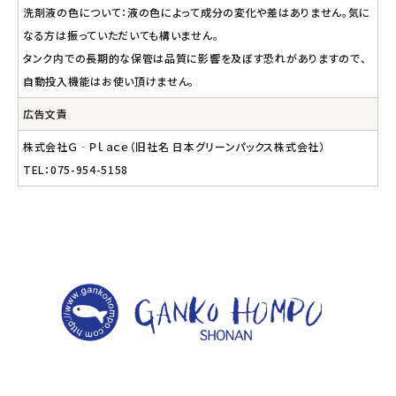
洗剤液の色について：液の色によって成分の変化や差はありません。気に
なる方は振っていただいても構いません。
タンク内での長期的な保管は品質に影響を及ぼす恐れがありますので、
自動投入機能はお使い頂けません。
広告文責
株式会社Ｇ‐Ｐｌａｃｅ（旧社名 日本グリーンパックス株式会社）
TEL：075-954-5158