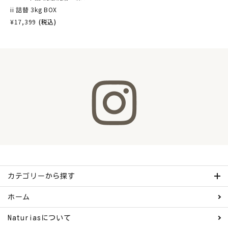
ii 詰替 3kg BOX
¥
17,399
(税込)
カテゴリーから探す
ホーム
Naturiasについて