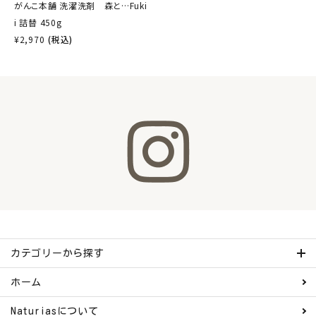
がんこ本舗 洗濯洗剤 森と…Fuki
i 詰替 450g
¥
2,970
(税込)
カテゴリーから探す
ホーム
Naturiasについて