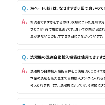
海へ…Fukii は、なぜすすぎ0 回で良いので
お洗濯ですすぎをするのは、衣類についた洗剤や汚れ
ひとつは「再付着防止剤」です。洗いで衣類から離れ
量が少ないことも、すすぎ０回につながっています。
洗濯機の洗剤自動投入機能は使用できます
洗濯機の自動投入機能自体をご使用頂くことはでき
本舗の洗剤を最大量まで自動投入タンクに入れると
考えられます。 また、洗濯機によっては、その間に