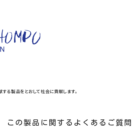
献する製品をとおして社会に貢献します。
この製品に関するよくあるご質問