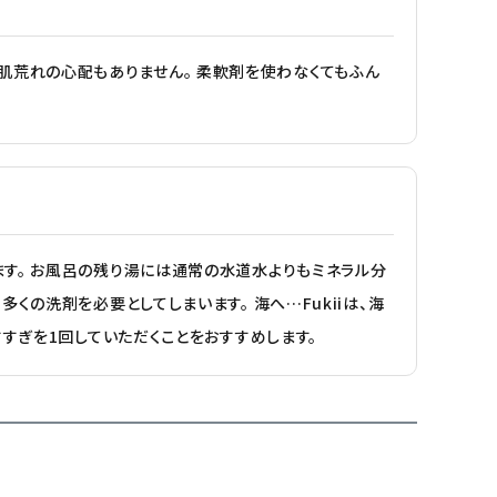
よる肌荒れの心配もありません。 柔軟剤を使わなくてもふん
す。 お風呂の残り湯には通常の水道水よりもミネラル分
の洗剤を必要としてしまいます。 海へ…Fukiiは、海
すぎを1回していただくことをおすすめします。