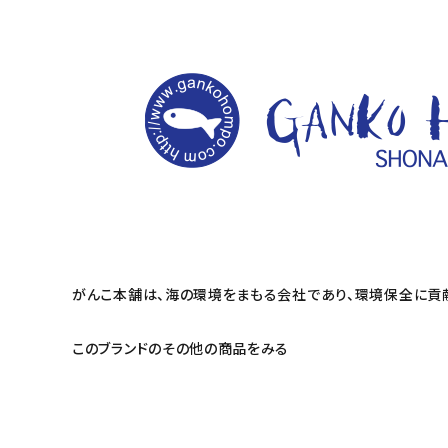
がんこ本舗は、海の環境をまもる会社であり、環境保全に貢
このブランドのその他の商品をみる