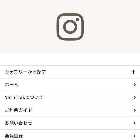
カテゴリーから探す
ホーム
Naturiasについて
ご利用ガイド
お問い合わせ
会員登録