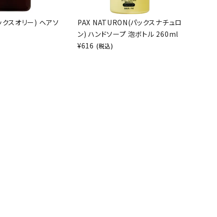
(パックスオリー) ヘアソ
PAX NATURON(パックスナチュロ
ン) ハンドソープ 泡ボトル 260ml
¥
616
)
(税込)