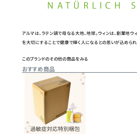
アルマは、ラテン語で母なる大地、地球。ウィンは、創業地ウ
を大切にすることで健康で輝く人になるとの思いが込められ
このブランドのその他の商品をみる
おすすめ商品