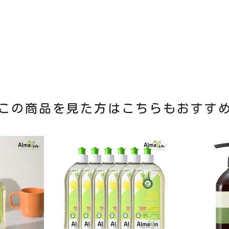
この商品を見た方はこちらもおすす