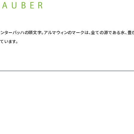
ィンターバッハの頭文字。アルマウィンのマークは、全ての源である水、
ています。