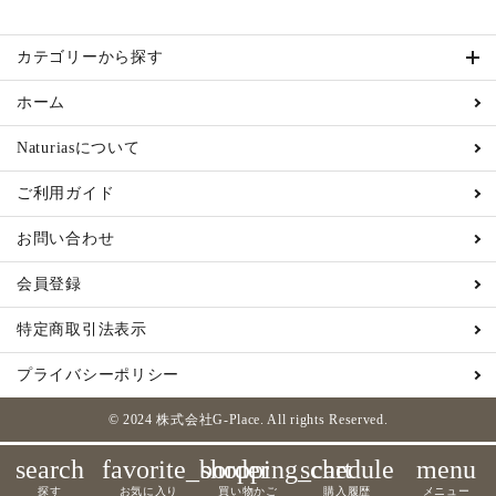
カテゴリーから探す
ホーム
Naturiasについて
ご利用ガイド
お問い合わせ
会員登録
特定商取引法表示
プライバシーポリシー
© 2024 株式会社G-Place. All rights Reserved.
search
favorite_border
shopping_cart
schedule
menu
探す
お気に入り
買い物かご
購入履歴
メニュー