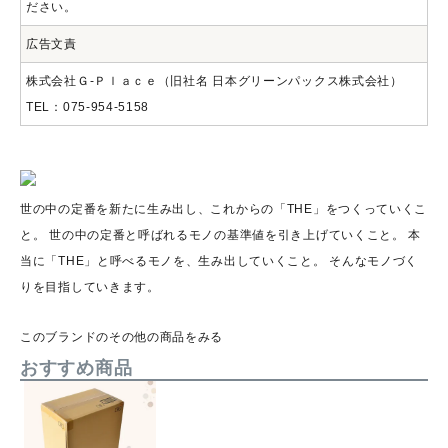
ださい。
広告文責
株式会社Ｇ‐Ｐｌａｃｅ（旧社名 日本グリーンパックス株式会社）
TEL：075-954-5158
世の中の定番を新たに生み出し、これからの「THE」をつくっていくこ
と。 世の中の定番と呼ばれるモノの基準値を引き上げていくこと。 本
当に「THE」と呼べるモノを、生み出していくこと。 そんなモノづく
りを目指していきます。
このブランドのその他の商品をみる
おすすめ商品