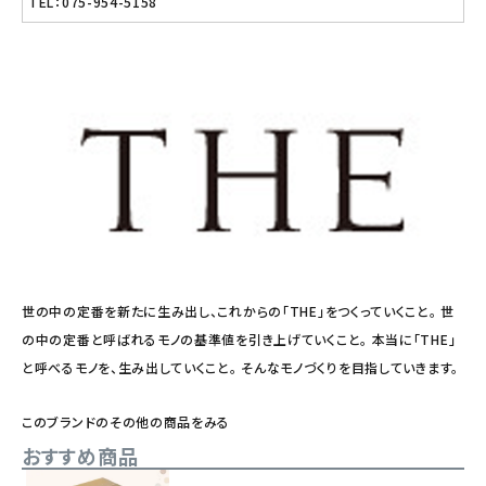
TEL：075-954-5158
世の中の定番を新たに生み出し、これからの「THE」をつくっていくこと。 世
の中の定番と呼ばれるモノの基準値を引き上げていくこと。 本当に「THE」
と呼べるモノを、生み出していくこと。 そんなモノづくりを目指していきます。
このブランドのその他の商品をみる
おすすめ商品