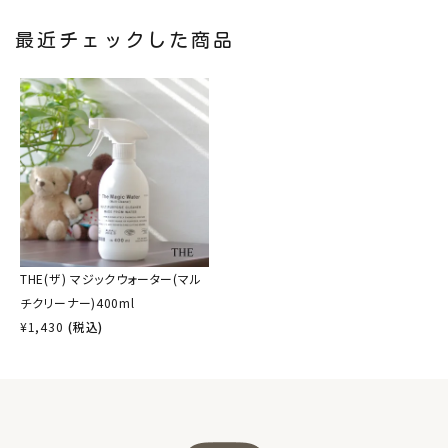
最近チェックした商品
THE(ザ) マジックウォーター(マル
チクリーナー)400ml
¥
1,430
(税込)