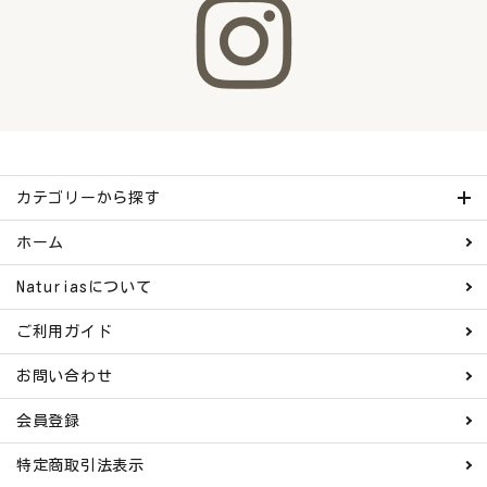
カテゴリーから探す
ホーム
Naturiasについて
ご利用ガイド
お問い合わせ
会員登録
特定商取引法表示