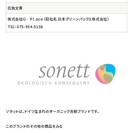
広告文責
株式会社Ｇ‐Ｐｌａｃｅ（旧社名 日本グリーンパックス株式会社）
TEL：075-954-5158
ソネットは、ドイツ生まれのオーガニック洗剤ブランドです。
このブランドのその他の商品をみる