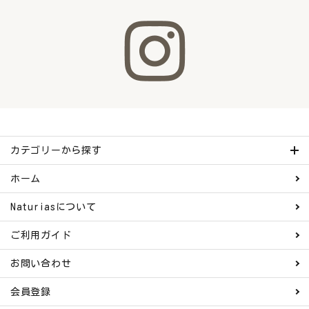
カテゴリーから探す
ホーム
Naturiasについて
ご利用ガイド
お問い合わせ
会員登録