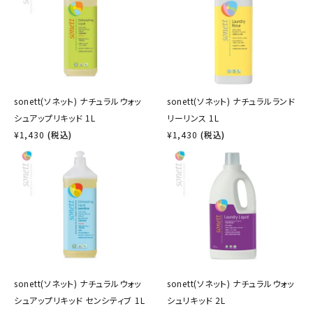
sonett(ソネット) ナチュラルウォッ
sonett(ソネット) ナチュラルランド
シュアップリキッド 1L
リーリンス 1L
¥
1,430
(税込)
¥
1,430
(税込)
sonett(ソネット) ナチュラルウォッ
sonett(ソネット) ナチュラルウォッ
シュアップリキッド センシティブ 1L
シュリキッド 2L