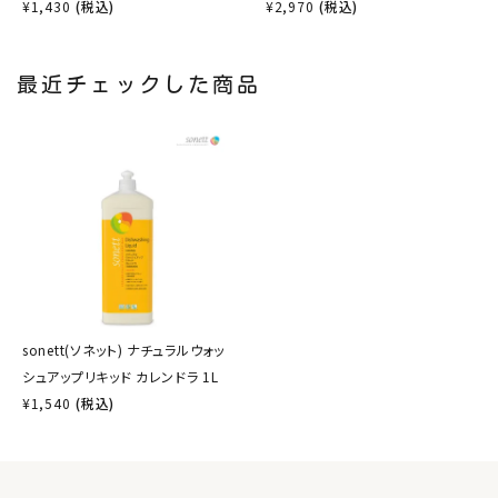
¥
1,430
(税込)
¥
2,970
(税込)
最近チェックした商品
sonett(ソネット) ナチュラルウォッ
シュアップリキッド カレンドラ 1L
¥
1,540
(税込)