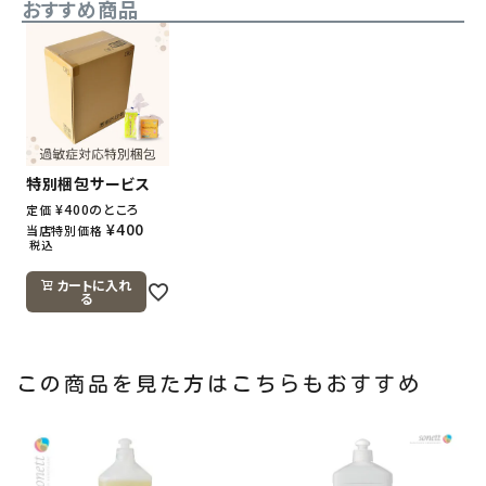
おすすめ商品
特別梱包サービス
¥
400
のところ
定価
¥
400
当店特別価格
税込
カートに入れ
る
この商品を見た方はこちらもおすすめ