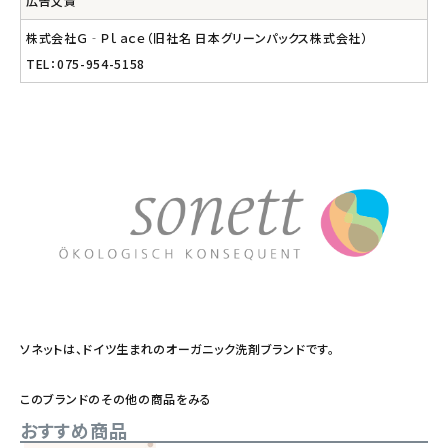
広告文責
株式会社Ｇ‐Ｐｌａｃｅ（旧社名 日本グリーンパックス株式会社）
TEL：075-954-5158
ソネットは、ドイツ生まれのオーガニック洗剤ブランドです。
このブランドのその他の商品をみる
おすすめ商品