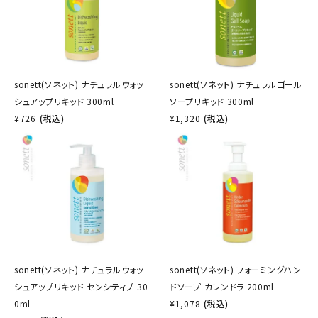
sonett(ソネット) ナチュラルウォッ
sonett(ソネット) ナチュラルゴール
シュアップリキッド 300ml
ソープリキッド 300ml
¥
726
(税込)
¥
1,320
(税込)
sonett(ソネット) ナチュラルウォッ
sonett(ソネット) フォーミングハン
シュアップリキッド センシティブ 30
ドソープ カレンドラ 200ml
0ml
¥
1,078
(税込)