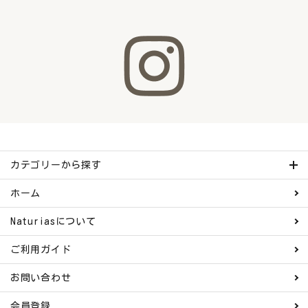
カテゴリーから探す
ホーム
Naturiasについて
ご利用ガイド
お問い合わせ
会員登録