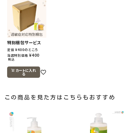
特別梱包サービス
¥
400
のところ
定価
¥
400
当店特別価格
税込
カートに入れ
る
この商品を見た方はこちらもおすすめ