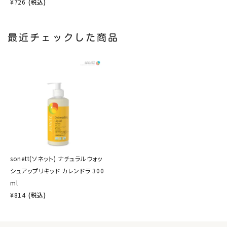
¥
726
(税込)
最近チェックした商品
sonett(ソネット) ナチュラルウォッ
シュアップリキッド カレンドラ 300
ml
¥
814
(税込)